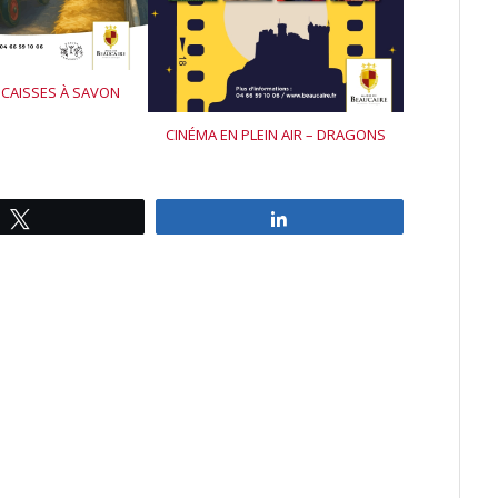
 CAISSES À SAVON
CINÉMA EN PLEIN AIR – DRAGONS
Tweetez
Partagez