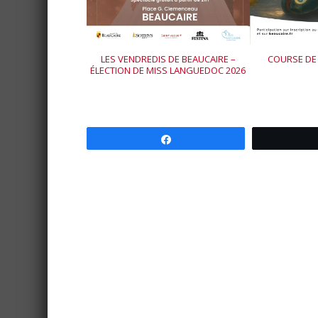
LES VENDREDIS DE BEAUCAIRE –
COURSE DE
ÉLECTION DE MISS LANGUEDOC 2026
Partagez