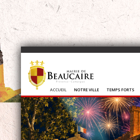
ACCUEIL
NOTRE VILLE
TEMPS FORTS