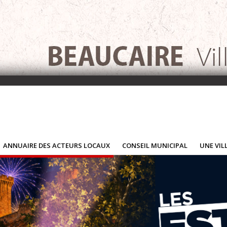
ANNUAIRE DES ACTEURS LOCAUX
CONSEIL MUNICIPAL
UNE VIL