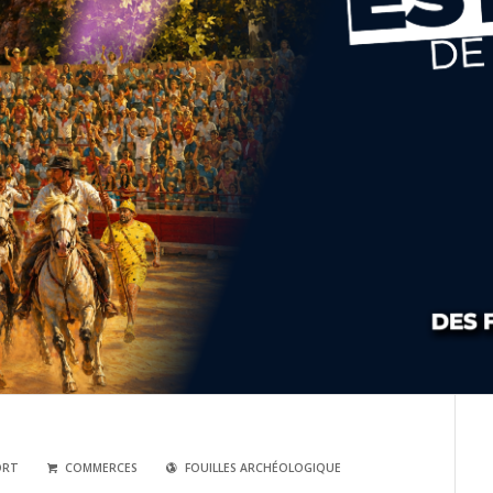
ORT
COMMERCES
FOUILLES ARCHÉOLOGIQUE