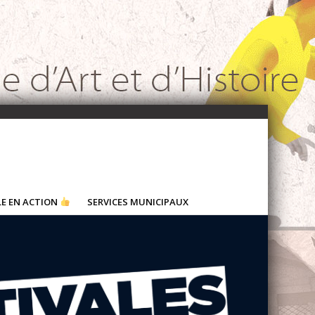
LE EN ACTION
SERVICES MUNICIPAUX