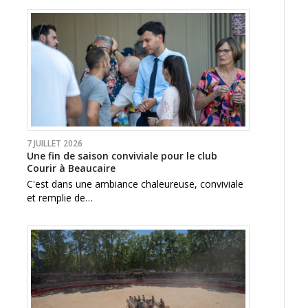
7 JUILLET 2026
Une fin de saison conviviale pour le club
Courir à Beaucaire
C'est dans une ambiance chaleureuse, conviviale
et remplie de…