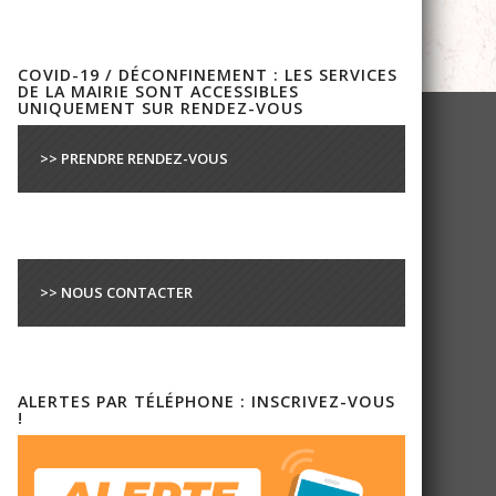
COVID-19 / DÉCONFINEMENT : LES SERVICES
DE LA MAIRIE SONT ACCESSIBLES
UNIQUEMENT SUR RENDEZ-VOUS
>> PRENDRE RENDEZ-VOUS
>> NOUS CONTACTER
ALERTES PAR TÉLÉPHONE : INSCRIVEZ-VOUS
!