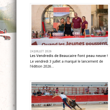
24 JUILLET 2026
Les Vendredis de Beaucaire font peau neuve !
Le vendredi 3 juillet a marqué le lancement de
l'édition 2026…