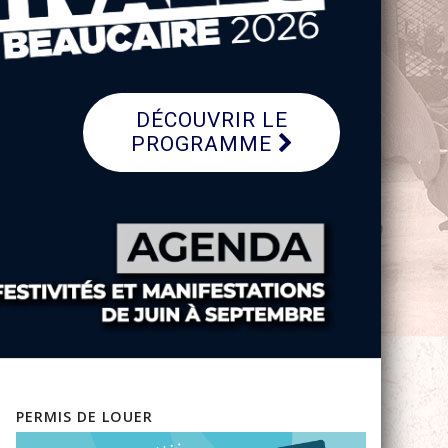
DÉCOUVRIR LE
PROGRAMME
PERMIS DE LOUER