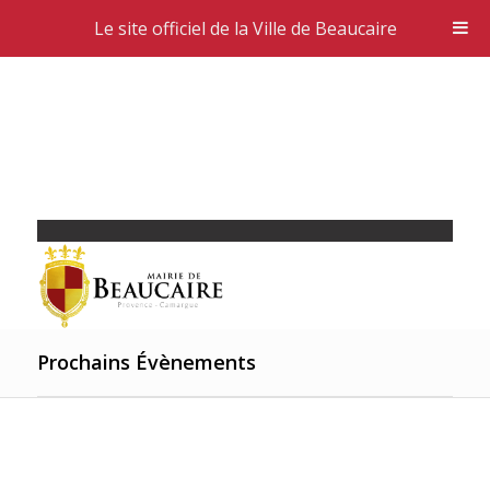
Le site officiel de la Ville de Beaucaire
Prochains Évènements