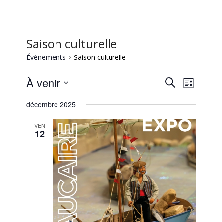
Saison culturelle
Évènements
Saison culturelle
Recherc
Naviga
À venir
Recherche
Liste
de
et
Sélectionnez
vues
décembre 2025
une
navigati
Évène
date.
de
VEN
12
vues
Évèneme