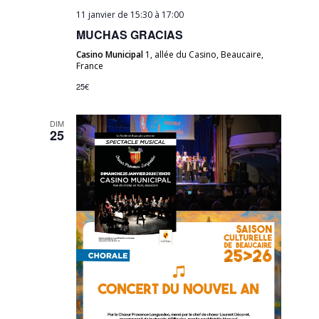
11 janvier de 15:30
à
17:00
MUCHAS GRACIAS
Casino Municipal
1, allée du Casino, Beaucaire,
France
25€
DIM
25