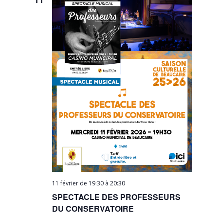
11 février de 19:30
à
20:30
SPECTACLE DES PROFESSEURS
DU CONSERVATOIRE