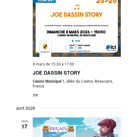
8 mars de 15:30
à
17:00
JOE DASSIN STORY
Casino Municipal
1, allée du Casino, Beaucaire,
France
25€
avril 2026
VEN
17