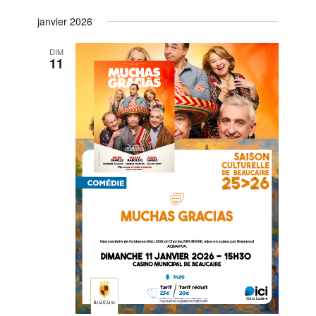
janvier 2026
DIM
11