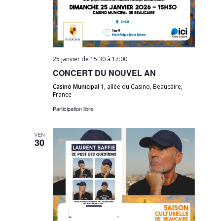
25 janvier de 15:30
à
17:00
CONCERT DU NOUVEL AN
Casino Municipal
1, allée du Casino, Beaucaire,
France
Participation libre
VEN
30