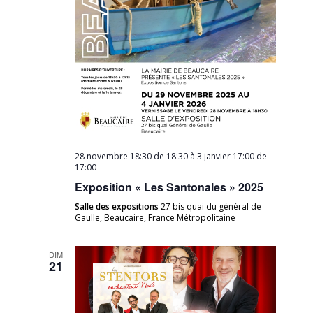
28 novembre 18:30 de 18:30
à
3 janvier 17:00 de
17:00
Exposition « Les Santonales » 2025
Salle des expositions
27 bis quai du général de
Gaulle, Beaucaire, France Métropolitaine
DIM
21