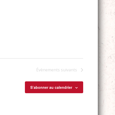
Évènements
suivants
S’abonner au calendrier