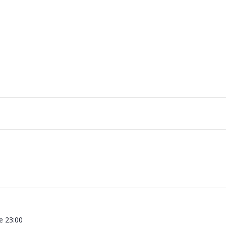
de 23:00