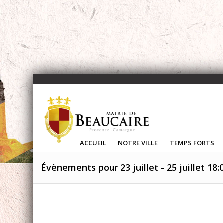
ACCUEIL
NOTRE VILLE
TEMPS FORTS
Évènements pour 23 juillet - 25 juillet 18: