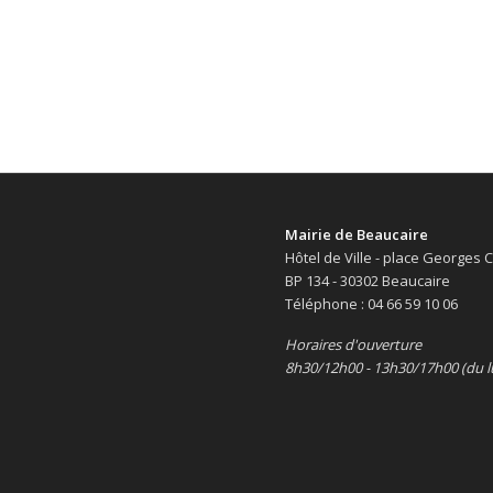
Mairie de Beaucaire
Hôtel de Ville - place Georges
BP 134 - 30302 Beaucaire
Téléphone : 04 66 59 10 06
Horaires d'ouverture
8h30/12h00 - 13h30/17h00 (du l