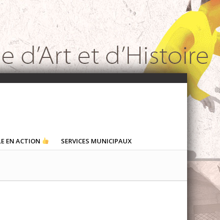
LE EN ACTION
SERVICES MUNICIPAUX