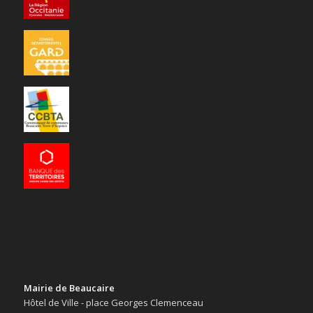
Mairie de Beaucaire
Hôtel de Ville - place Georges Clemenceau