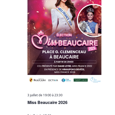
3 juillet de 19:00
à
23:30
Miss Beaucaire 2026