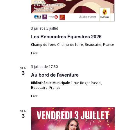
3 juillet
à
5 juillet
Les Rencontres Équestres 2026
Champ de foire
Champ de foire, Beaucaire, France
Free
3 juillet de 17:30
VEN
3
Au bord de l’aventure
Bibliothèque Municipale
1 rue Roger Pascal,
Beaucaire, France
Free
VEN
3