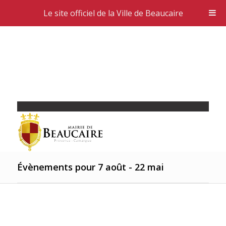
Le site officiel de la Ville de Beaucaire
Évènements pour 7 août - 22 mai