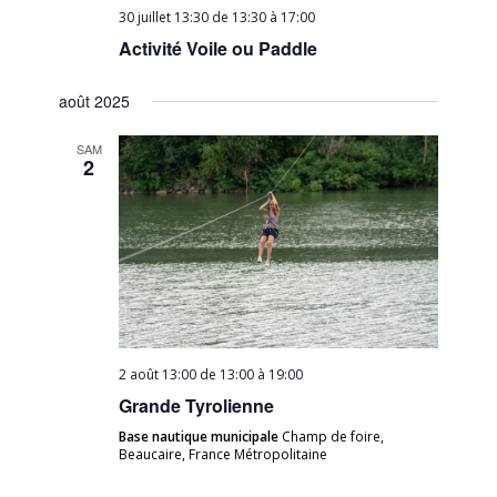
30 juillet 13:30 de 13:30
à
17:00
Activité Voile ou Paddle
août 2025
SAM
2
2 août 13:00 de 13:00
à
19:00
Grande Tyrolienne
Base nautique municipale
Champ de foire,
Beaucaire, France Métropolitaine