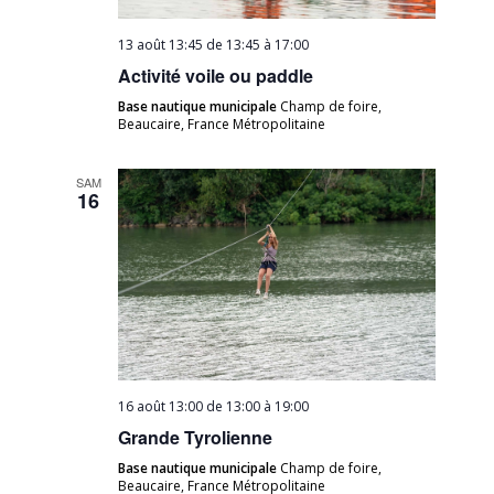
13 août 13:45 de 13:45
à
17:00
Activité voile ou paddle
Base nautique municipale
Champ de foire,
Beaucaire, France Métropolitaine
SAM
16
16 août 13:00 de 13:00
à
19:00
Grande Tyrolienne
Base nautique municipale
Champ de foire,
Beaucaire, France Métropolitaine