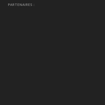
PARTENAIRES :