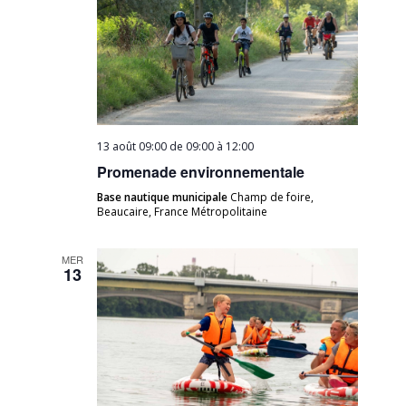
13 août 09:00 de 09:00
à
12:00
Promenade environnementale
Base nautique municipale
Champ de foire,
Beaucaire, France Métropolitaine
MER
13