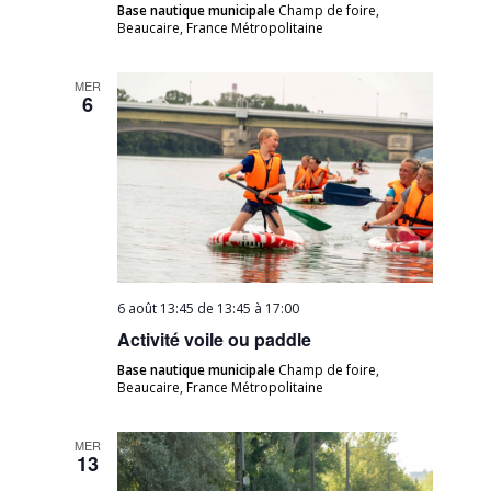
Base nautique municipale
Champ de foire,
Beaucaire, France Métropolitaine
MER
6
6 août 13:45 de 13:45
à
17:00
Activité voile ou paddle
Base nautique municipale
Champ de foire,
Beaucaire, France Métropolitaine
MER
13