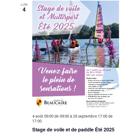
LUN
4
4 août 09:00 de 09:00
à
26 septembre 17:00 de
17:00
Stage de voile et de paddle Été 2025