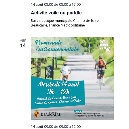
14 août 08:00 de 08:00
à
17:00
Activité voile ou paddle
Base nautique municipale
Champ de foire,
Beaucaire, France Métropolitaine
MER
14
14 août 09:00 de 09:00
à
12:00