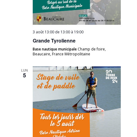
3 août 13:00 de 13:00
à
19:00
Grande Tyrolienne
Base nautique municipale
Champ de foire,
Beaucaire, France Métropolitaine
LUN
5