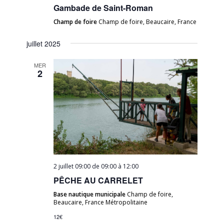
Gambade de Saint-Roman
Champ de foire
Champ de foire, Beaucaire, France
juillet 2025
MER
2
2 juillet 09:00 de 09:00
à
12:00
PÊCHE AU CARRELET
Base nautique municipale
Champ de foire,
Beaucaire, France Métropolitaine
12€