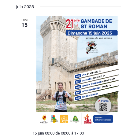
juin 2025
DIM
15
15 juin 08:00 de 08:00
à
17:00