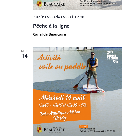
7 août 09:00 de 09:00
à
12:00
Pêche à la ligne
Canal de Beaucaire
MER
14