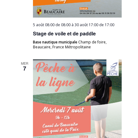
5 août 08:00 de 08:00
à
30 août 17:00 de 17:00
Stage de voile et de paddle
Base nautique municipale
Champ de foire,
Beaucaire, France Métropolitaine
MER
7