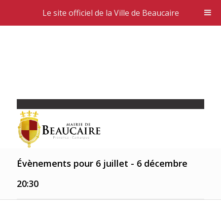
Le site officiel de la Ville de Beaucaire
Évènements pour 6 juillet - 6 décembre
20:30