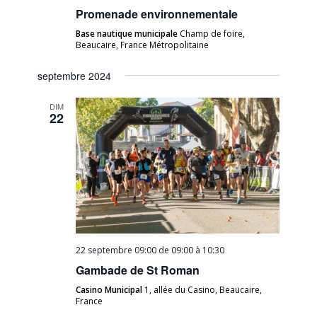
Promenade environnementale
Base nautique municipale
Champ de foire,
Beaucaire, France Métropolitaine
septembre 2024
DIM
22
22 septembre 09:00 de 09:00
à
10:30
Gambade de St Roman
Casino Municipal
1, allée du Casino, Beaucaire,
France