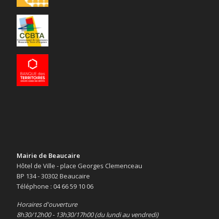
Mairie de Beaucaire
Hôtel de Ville - place Georges Clemenceau
BP 134 - 30302 Beaucaire
Téléphone : 04 66 59 10 06
Horaires d'ouverture
8h30/12h00 - 13h30/17h00 (du lundi au vendredi)