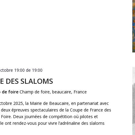
octobre 19:00 de 19:00
E DES SLALOMS
 de foire
Champ de foire, beaucaire, France
tobre 2025, la Mairie de Beaucaire, en partenariat avec
e deux épreuves spectaculaires de la Coupe de France des
Foire. Deux journées de compétition où pilotes et
e ont rendez-vous pour vivre l’adrénaline des slaloms