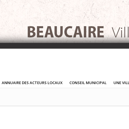
ANNUAIRE DES ACTEURS LOCAUX
CONSEIL MUNICIPAL
UNE VIL