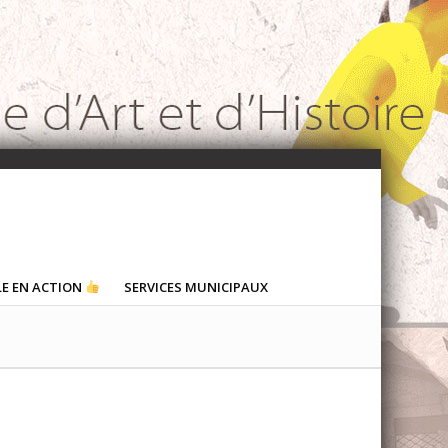
LE EN ACTION
SERVICES MUNICIPAUX