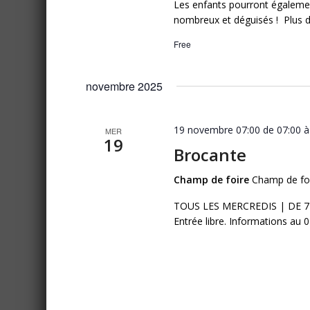
Les enfants pourront égalemen
nombreux et déguisés ! Plus d’
Free
novembre 2025
19 novembre 07:00 de 07:00
MER
19
Brocante
Champ de foire
Champ de foi
TOUS LES MERCREDIS | DE 7H 
Entrée libre. Informations au 