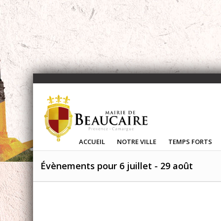
ACCUEIL
NOTRE VILLE
TEMPS FORTS
Évènements pour 6 juillet - 29 août