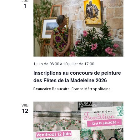
LUN
1
1 juin de 08:00
à
10 juillet de 17:00
Inscriptions au concours de peinture
des Fêtes de la Madeleine 2026
Beaucaire
Beaucaire, France Métropolitaine
VEN
12