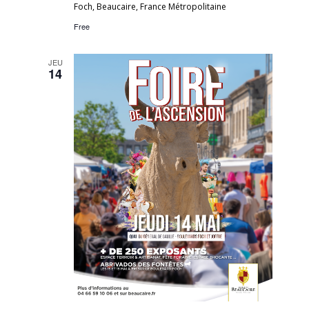
Foch, Beaucaire, France Métropolitaine
Free
JEU
14