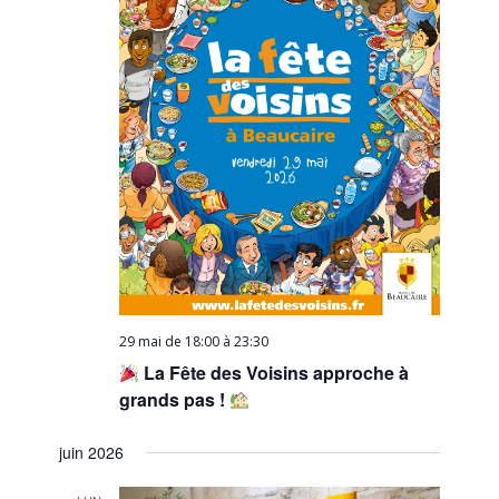
29 mai de 18:00
à
23:30
La Fête des Voisins approche à
grands pas !
juin 2026