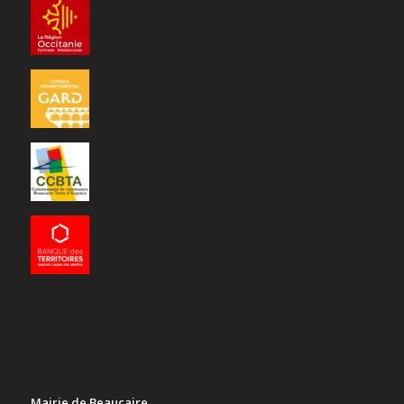
Mairie de Beaucaire