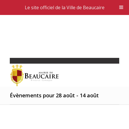
Le site officiel de la Ville de Beaucaire
Évènements pour 28 août - 14 août