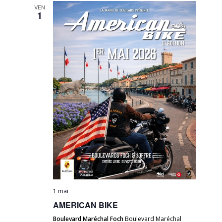
VEN
1
1 mai
AMERICAN BIKE
Boulevard Maréchal Foch
Boulevard Maréchal