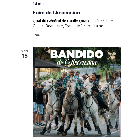
14 mai
Foire de l’Ascension
Quai du Général de Gaulle
Quai du Général de
Gaulle, Beaucaire, France Métropolitaine
Free
VEN
15