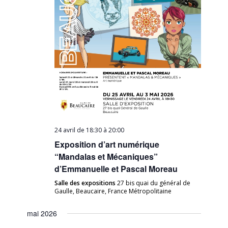
24 avril de 18:30
à
20:00
Exposition d’art numérique
“Mandalas et Mécaniques”
d’Emmanuelle et Pascal Moreau
Salle des expositions
27 bis quai du général de
Gaulle, Beaucaire, France Métropolitaine
mai 2026