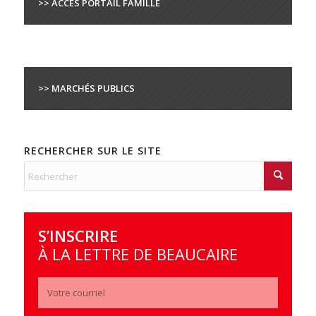
>> ACCÈS PORTAIL FAMILLE
>> MARCHÉS PUBLICS
RECHERCHER SUR LE SITE
S’INSCRIRE
À LA LETTRE DE BEAUCAIRE