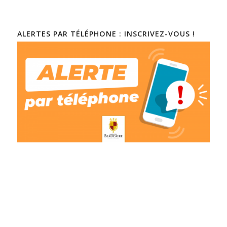
ALERTES PAR TÉLÉPHONE : INSCRIVEZ-VOUS !