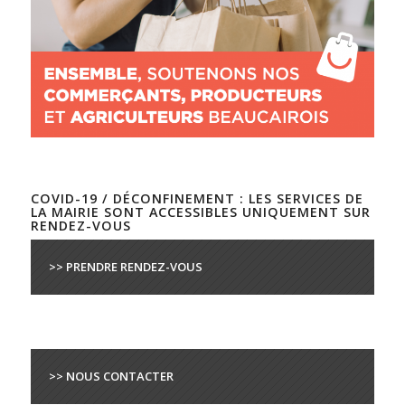
COVID-19 / DÉCONFINEMENT : LES SERVICES DE
LA MAIRIE SONT ACCESSIBLES UNIQUEMENT SUR
RENDEZ-VOUS
>> PRENDRE RENDEZ-VOUS
>> NOUS CONTACTER