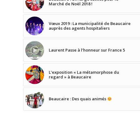
Marché de Noël 2018 !
Vœux 2019 : La municipalité de Beaucaire
auprès des agents hospitaliers
Laurent Passe à l’honneur sur France 5
L’exposition « La métamorphose du
regard » à Beaucaire
Beaucaire : Des quais animés