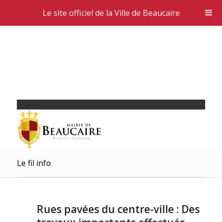
Le site officiel de la Ville de Beaucaire
Le fil info
Rues pavées du centre-ville : Des