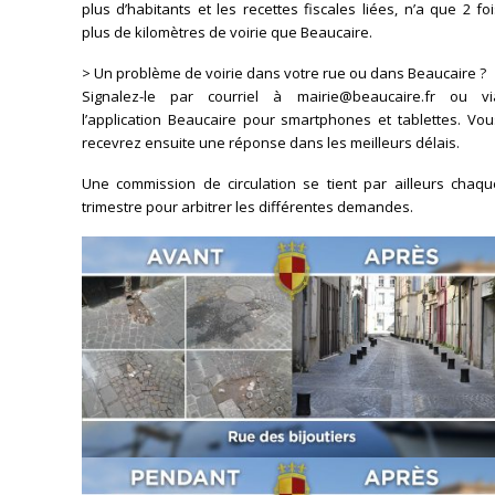
plus d’habitants et les recettes fiscales liées, n’a que 2 fo
plus de kilomètres de voirie que Beaucaire.
> Un problème de voirie dans votre rue ou dans Beaucaire ?
Signalez-le par courriel à mairie@beaucaire.fr ou vi
l’application Beaucaire pour smartphones et tablettes. Vou
recevrez ensuite une réponse dans les meilleurs délais.
Une commission de circulation se tient par ailleurs chaqu
trimestre pour arbitrer les différentes demandes.