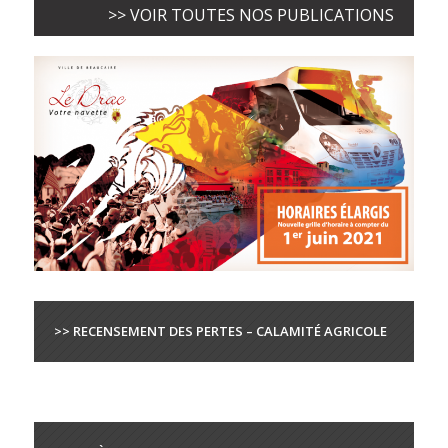
>> VOIR TOUTES NOS PUBLICATIONS
>> RECENSEMENT DES PERTES – CALAMITÉ AGRICOLE