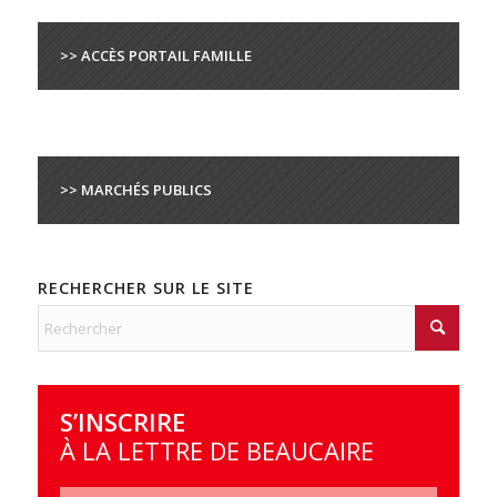
>> ACCÈS PORTAIL FAMILLE
>> MARCHÉS PUBLICS
RECHERCHER SUR LE SITE
S’INSCRIRE
À LA LETTRE DE BEAUCAIRE