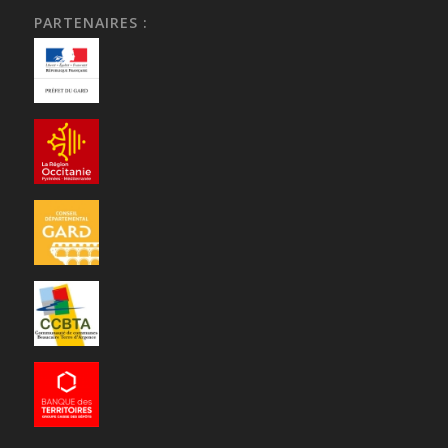
PARTENAIRES :