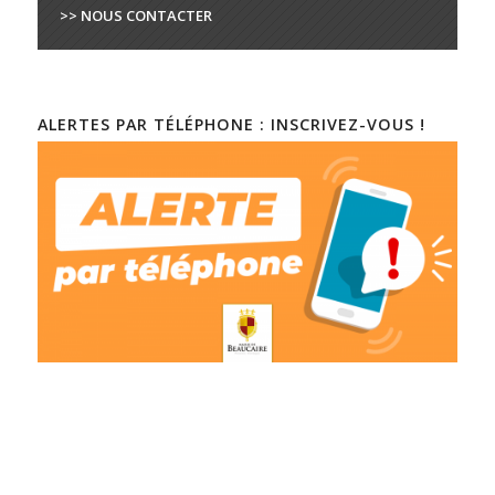
>> NOUS CONTACTER
ALERTES PAR TÉLÉPHONE : INSCRIVEZ-VOUS !