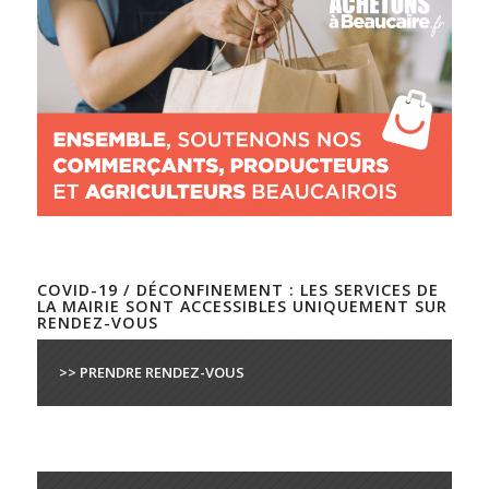
COVID-19 / DÉCONFINEMENT : LES SERVICES DE
LA MAIRIE SONT ACCESSIBLES UNIQUEMENT SUR
RENDEZ-VOUS
>> PRENDRE RENDEZ-VOUS