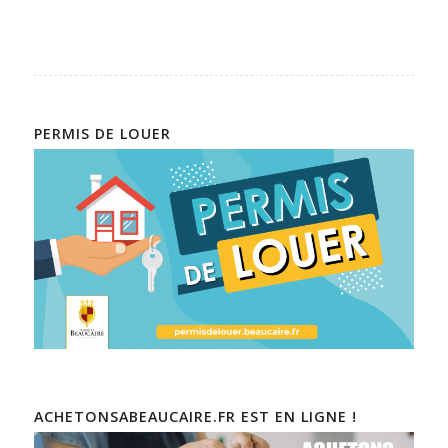
PERMIS DE LOUER
ACHETONSABEAUCAIRE.FR EST EN LIGNE !