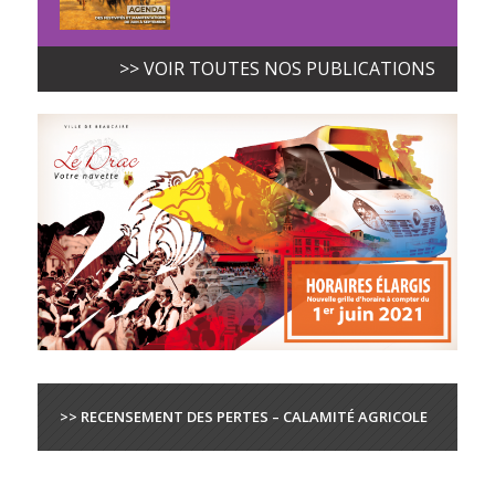
>> VOIR TOUTES NOS PUBLICATIONS
>> RECENSEMENT DES PERTES – CALAMITÉ AGRICOLE