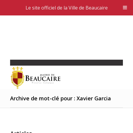
Le site officiel de la Ville de Beaucaire
Archive de mot-clé pour : Xavier Garcia