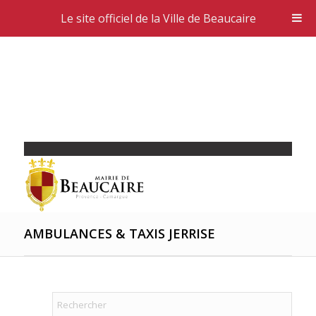
Le site officiel de la Ville de Beaucaire
AMBULANCES & TAXIS JERRISE