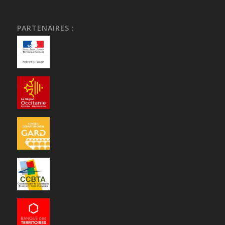
PARTENAIRES :