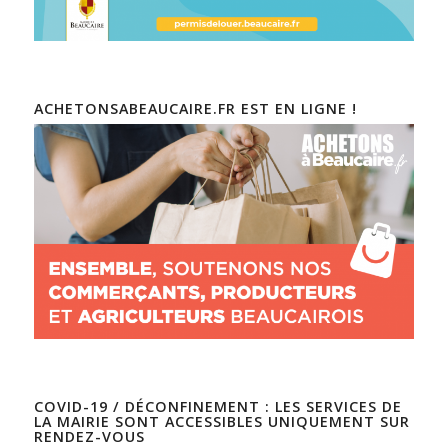
ACHETONSABEAUCAIRE.FR EST EN LIGNE !
COVID-19 / DÉCONFINEMENT : LES SERVICES DE
LA MAIRIE SONT ACCESSIBLES UNIQUEMENT SUR
RENDEZ-VOUS