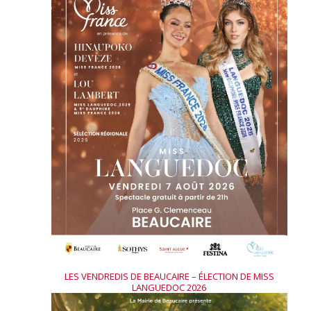
LES VENDREDIS DE BEAUCAIRE – ÉLECTION DE MISS
LANGUEDOC 2026