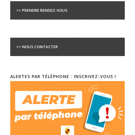
>> PRENDRE RENDEZ-VOUS
>> NOUS CONTACTER
ALERTES PAR TÉLÉPHONE : INSCRIVEZ-VOUS !