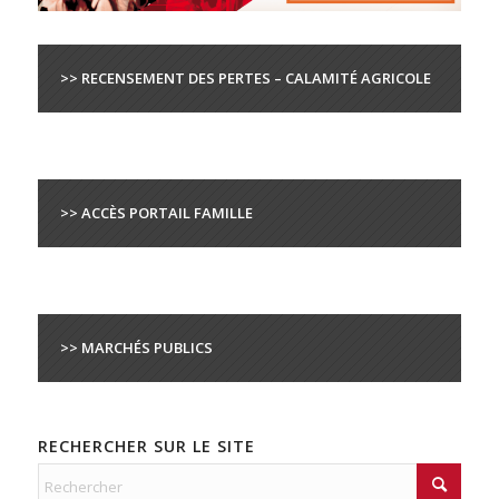
>> RECENSEMENT DES PERTES – CALAMITÉ AGRICOLE
>> ACCÈS PORTAIL FAMILLE
>> MARCHÉS PUBLICS
RECHERCHER SUR LE SITE