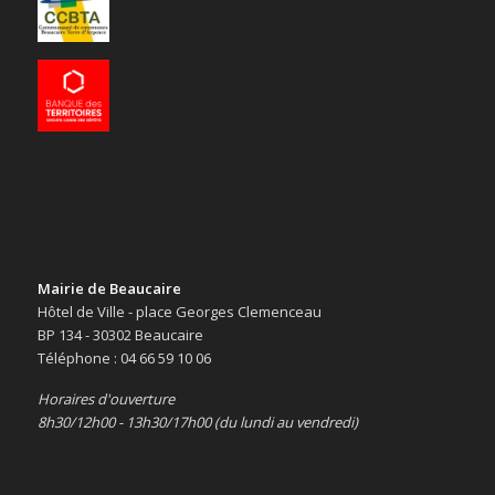
Mairie de Beaucaire
Hôtel de Ville - place Georges Clemenceau
BP 134 - 30302 Beaucaire
Téléphone : 04 66 59 10 06
Horaires d'ouverture
8h30/12h00 - 13h30/17h00 (du lundi au vendredi)