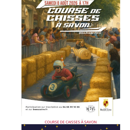
COURSE DE CAISSES À SAVON