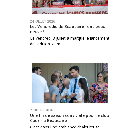
24 JUILLET 2026
Les Vendredis de Beaucaire font peau
neuve !
Le vendredi 3 juillet a marqué le lancement
de l'édition 2026…
7 JUILLET 2026
Une fin de saison conviviale pour le club
Courir à Beaucaire
C'est dans une ambiance chaleureuse,