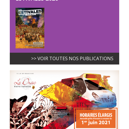
>> VOIR TOUTES NOS PUBLICATIONS