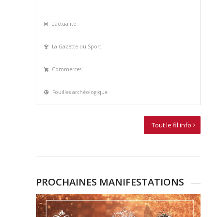
L’actualité
La Gazette du Sport
Commerces
Fouilles archéologique
Tout le fil info
PROCHAINES MANIFESTATIONS