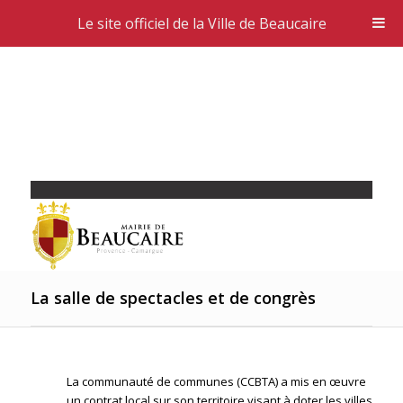
Le site officiel de la Ville de Beaucaire
La salle de spectacles et de congrès
La communauté de communes (CCBTA) a mis en œuvre
un contrat local sur son territoire visant à doter les villes