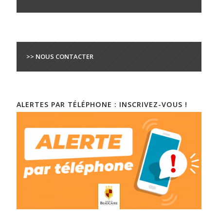
>> NOUS CONTACTER
ALERTES PAR TÉLÉPHONE : INSCRIVEZ-VOUS !