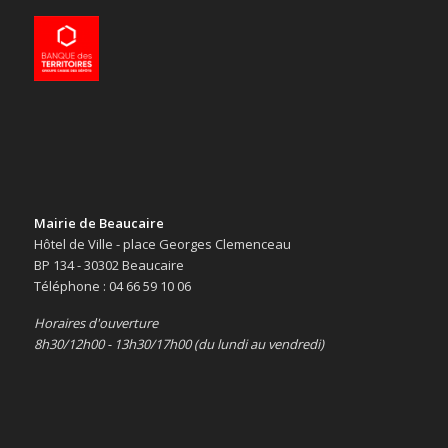
Mairie de Beaucaire
Hôtel de Ville - place Georges Clemenceau
BP 134 - 30302 Beaucaire
Téléphone : 04 66 59 10 06
Horaires d'ouverture
8h30/12h00 - 13h30/17h00 (du lundi au vendredi)