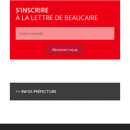
S’INSCRIRE
À LA LETTRE DE BEAUCAIRE
>> INFOS PRÉFECTURE