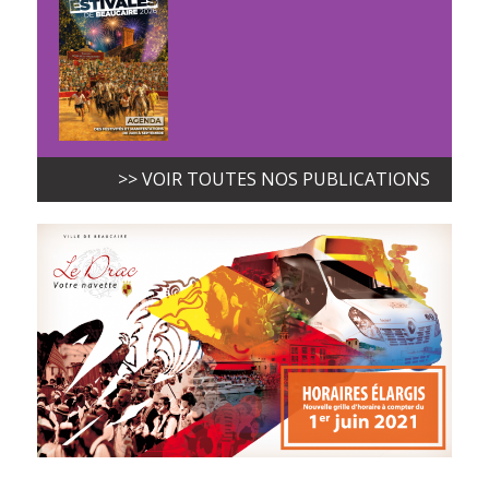
>> VOIR TOUTES NOS PUBLICATIONS