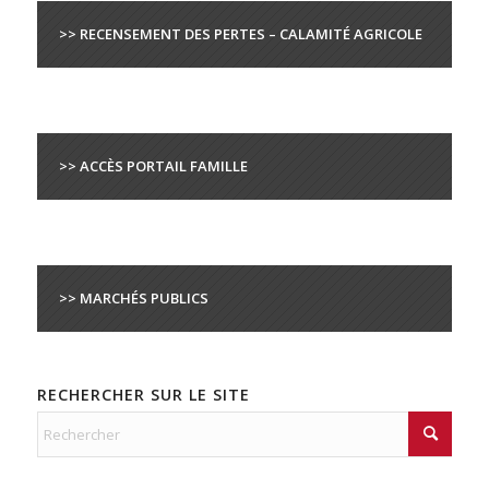
>> RECENSEMENT DES PERTES – CALAMITÉ AGRICOLE
>> ACCÈS PORTAIL FAMILLE
>> MARCHÉS PUBLICS
RECHERCHER SUR LE SITE