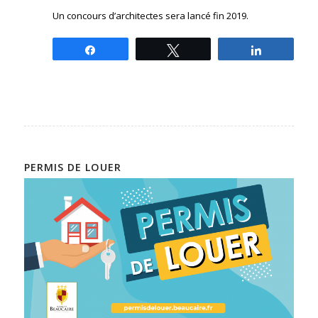
Un concours d’architectes sera lancé fin 2019.
Partagez
Tweetez
Partagez
PERMIS DE LOUER