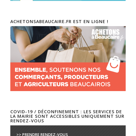
ACHETONSABEAUCAIRE.FR EST EN LIGNE !
COVID-19 / DÉCONFINEMENT : LES SERVICES DE
LA MAIRIE SONT ACCESSIBLES UNIQUEMENT SUR
RENDEZ-VOUS
>> PRENDRE RENDEZ-VOUS