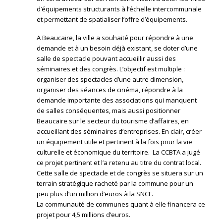
d’équipements structurants à l’échelle intercommunale
et permettant de spatialiser l’offre d’équipements.
A Beaucaire, la ville a souhaité pour répondre à une
demande et à un besoin déjà existant, se doter d’une
salle de spectacle pouvant accueillir aussi des
séminaires et des congrès. L’objectif est multiple :
organiser des spectacles d’une autre dimension,
organiser des séances de cinéma, répondre à la
demande importante des associations qui manquent
de salles conséquentes, mais aussi positionner
Beaucaire sur le secteur du tourisme d’affaires, en
accueillant des séminaires d’entreprises. En clair, créer
un équipement utile et pertinent à la fois pour la vie
culturelle et économique du territoire. La CCBTA a jugé
ce projet pertinent et l’a retenu au titre du contrat local.
Cette salle de spectacle et de congrès se situera sur un
terrain stratégique racheté par la commune pour un
peu plus d’un million d’euros à la SNCF.
La communauté de communes quant à elle financera ce
projet pour 4,5 millions d’euros.