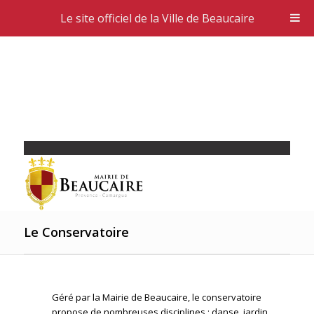
Le site officiel de la Ville de Beaucaire
Le Conservatoire
Géré par la Mairie de Beaucaire, le conservatoire
propose de nombreuses disciplines : danse, jardin