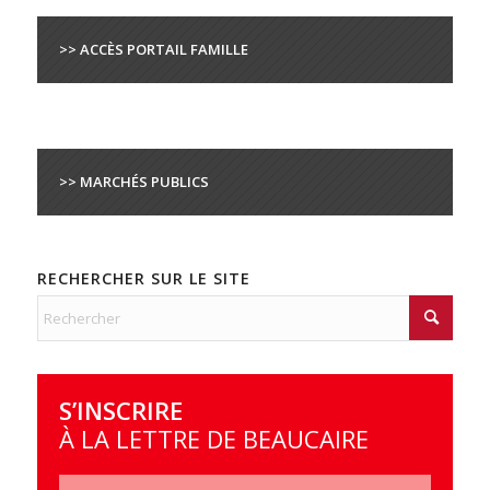
>> ACCÈS PORTAIL FAMILLE
>> MARCHÉS PUBLICS
RECHERCHER SUR LE SITE
S’INSCRIRE
À LA LETTRE DE BEAUCAIRE