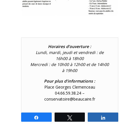
Horaires d’ouverture :
Lundi, mardi, jeudi et vendredi : de
16h00 à 18h00
Mercredi : de 10h00 à 12h00 et de 14h00
à 19h00
Pour plus d’informations :
Place Georges Clemenceau
04.66.59.38.24 –
conservatoire@beaucaire.fr
Partagez
Tweetez
Partagez