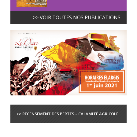
>> VOIR TOUTES NOS PUBLICATIONS
>> RECENSEMENT DES PERTES – CALAMITÉ AGRICOLE