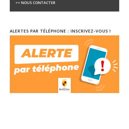
>> NOUS CONTACTER
ALERTES PAR TÉLÉPHONE : INSCRIVEZ-VOUS !