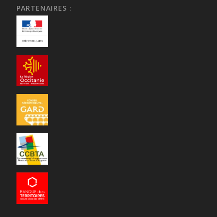
PARTENAIRES :