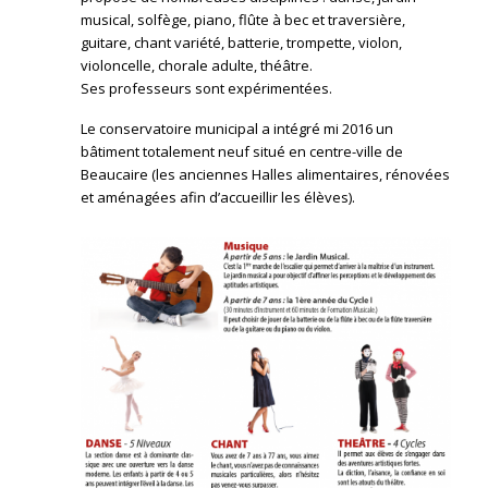
musical, solfège, piano, flûte à bec et traversière,
guitare, chant variété, batterie, trompette, violon,
violoncelle, chorale adulte, théâtre.
Ses professeurs sont expérimentées.
Le conservatoire municipal a intégré mi 2016 un
bâtiment totalement neuf situé en centre-ville de
Beaucaire (les anciennes Halles alimentaires, rénovées
et aménagées afin d’accueillir les élèves).