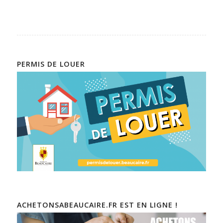
PERMIS DE LOUER
ACHETONSABEAUCAIRE.FR EST EN LIGNE !