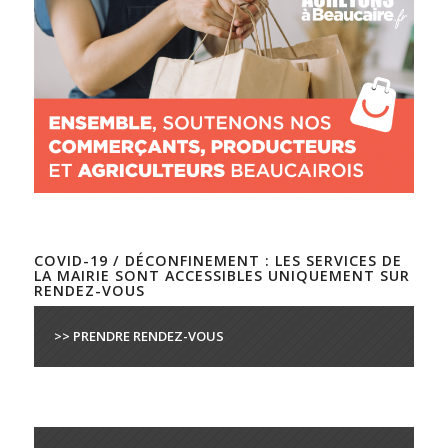
COVID-19 / DÉCONFINEMENT : LES SERVICES DE
LA MAIRIE SONT ACCESSIBLES UNIQUEMENT SUR
RENDEZ-VOUS
>> PRENDRE RENDEZ-VOUS