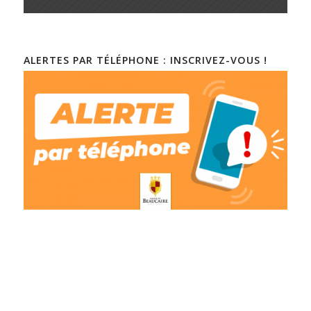
ALERTES PAR TÉLÉPHONE : INSCRIVEZ-VOUS !