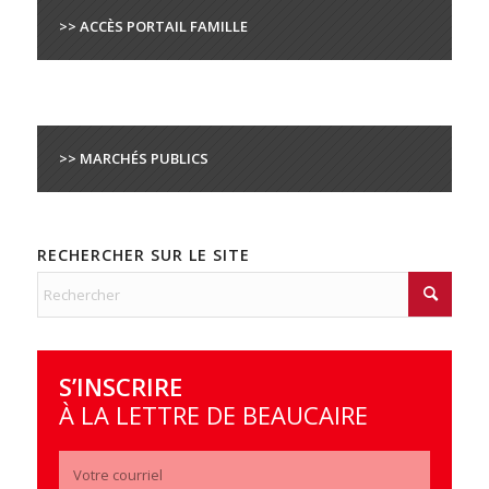
>> ACCÈS PORTAIL FAMILLE
>> MARCHÉS PUBLICS
RECHERCHER SUR LE SITE
S’INSCRIRE
À LA LETTRE DE BEAUCAIRE