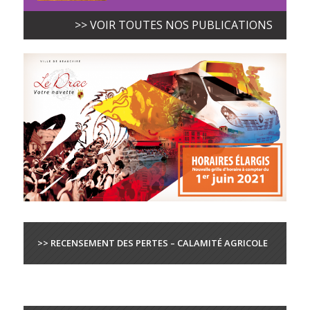
>> VOIR TOUTES NOS PUBLICATIONS
>> RECENSEMENT DES PERTES – CALAMITÉ AGRICOLE