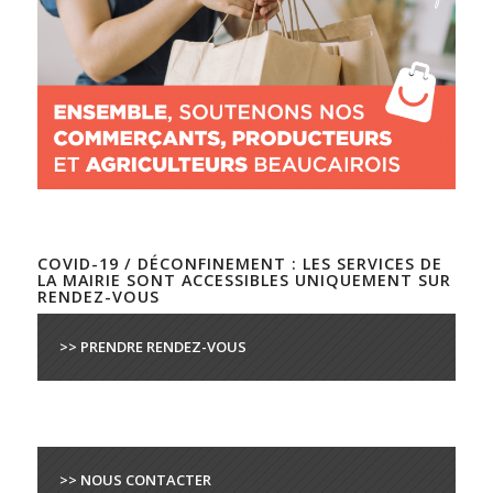
COVID-19 / DÉCONFINEMENT : LES SERVICES DE
LA MAIRIE SONT ACCESSIBLES UNIQUEMENT SUR
RENDEZ-VOUS
>> PRENDRE RENDEZ-VOUS
>> NOUS CONTACTER