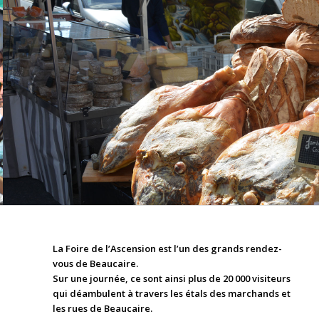
La Foire de l’Ascension est l’un des grands rendez-
vous de Beaucaire.
Sur une journée, ce sont ainsi plus de 20 000 visiteurs
qui déambulent à travers les étals des marchands et
les rues de Beaucaire.