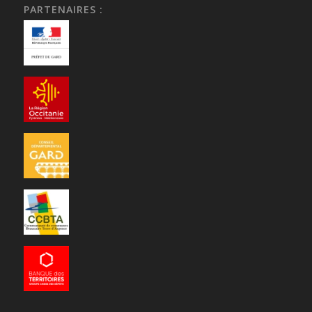
PARTENAIRES :