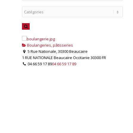
Boulangeries, pâtisseries
5 Rue Nationale, 30300 Beaucaire
1 RUE NATIONALE
Beaucaire
Occitanie
30300
FR
04 66 59 17 89
04 66 59 17 89