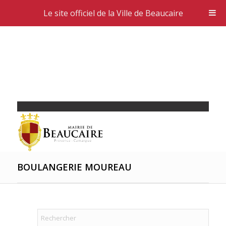
Le site officiel de la Ville de Beaucaire
BOULANGERIE MOUREAU