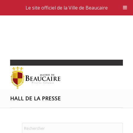
Le site officiel de la Ville de Beaucaire
HALL DE LA PRESSE