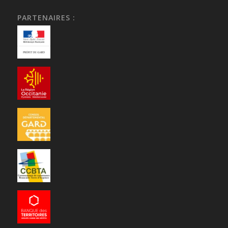
PARTENAIRES :