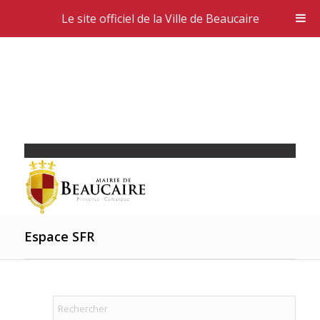
Le site officiel de la Ville de Beaucaire
Espace SFR