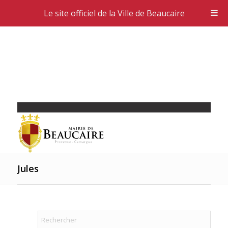
Le site officiel de la Ville de Beaucaire
Jules