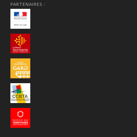
PARTENAIRES :