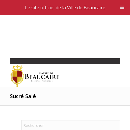
Le site officiel de la Ville de Beaucaire
Sucré Salé