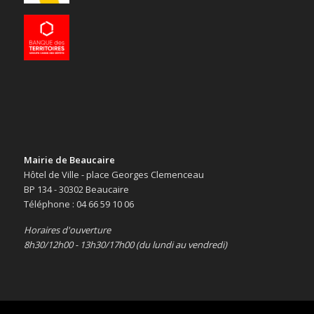
Mairie de Beaucaire
Hôtel de Ville - place Georges Clemenceau
BP 134 - 30302 Beaucaire
Téléphone : 04 66 59 10 06
Horaires d'ouverture
8h30/12h00 - 13h30/17h00 (du lundi au vendredi)