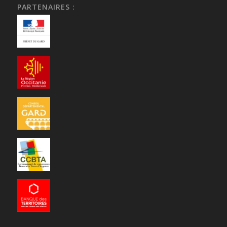
PARTENAIRES :