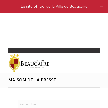
Le site officiel de la Ville de Beaucaire
MAISON DE LA PRESSE