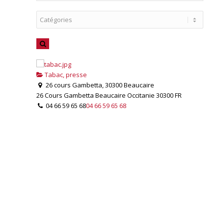
Tabac, presse
26 cours Gambetta, 30300 Beaucaire
26 Cours Gambetta
Beaucaire
Occitanie
30300
FR
04 66 59 65 68
04 66 59 65 68