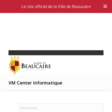
Le site officiel de la Ville de Beaucaire
VM Center Informatique