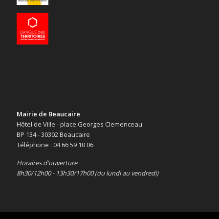
Mairie de Beaucaire
Hôtel de Ville - place Georges Clemenceau
BP 134 - 30302 Beaucaire
Téléphone : 04 66 59 10 06
Horaires d'ouverture
8h30/12h00 - 13h30/17h00 (du lundi au vendredi)