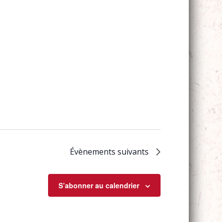
Évènements
suivants
S’abonner au calendrier