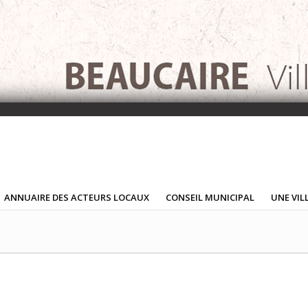
ANNUAIRE DES ACTEURS LOCAUX
CONSEIL MUNICIPAL
UNE VIL