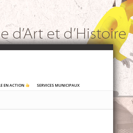
LE EN ACTION
SERVICES MUNICIPAUX