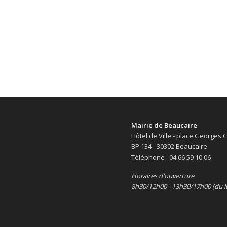
Mairie de Beaucaire
Hôtel de Ville - place Georges
BP 134 - 30302 Beaucaire
Téléphone : 04 66 59 10 06
Horaires d'ouverture
8h30/12h00 - 13h30/17h00 (du l