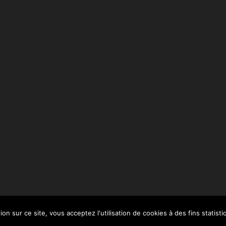
on sur ce site, vous acceptez l'utilisation de cookies à des fins statisti
légales