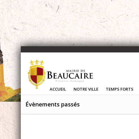
ACCUEIL
NOTRE VILLE
TEMPS FORTS
Évènements passés