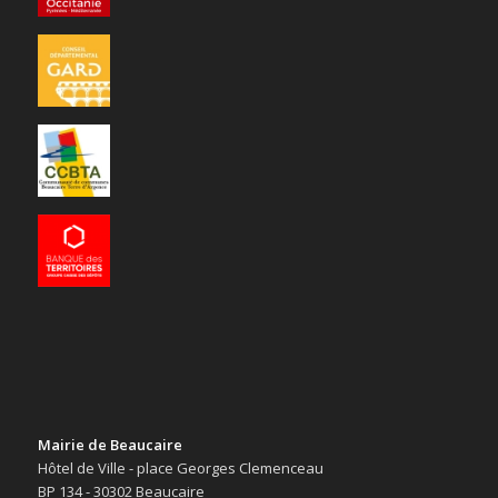
Mairie de Beaucaire
Hôtel de Ville - place Georges Clemenceau
BP 134 - 30302 Beaucaire