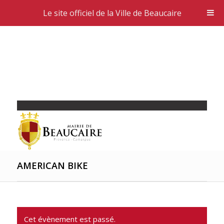
Le site officiel de la Ville de Beaucaire
AMERICAN BIKE
Cet évènement est passé.