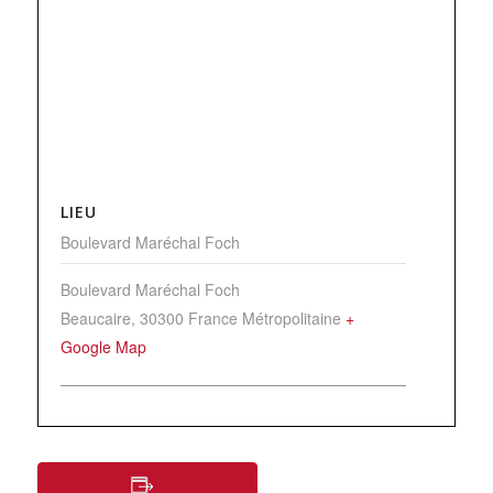
LIEU
Boulevard Maréchal Foch
Boulevard Maréchal Foch
Beaucaire
,
30300
France Métropolitaine
+
Google Map