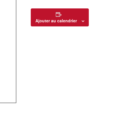
Ajouter au calendrier