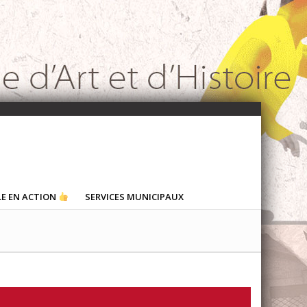
LE EN ACTION
SERVICES MUNICIPAUX