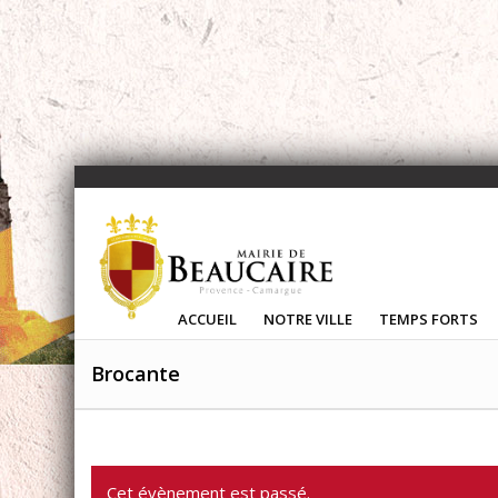
ACCUEIL
NOTRE VILLE
TEMPS FORTS
Brocante
Cet évènement est passé.