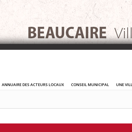
ANNUAIRE DES ACTEURS LOCAUX
CONSEIL MUNICIPAL
UNE VIL