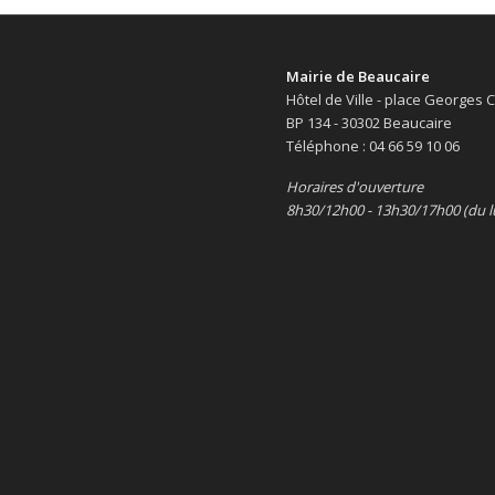
Mairie de Beaucaire
Hôtel de Ville - place Georges
BP 134 - 30302 Beaucaire
Téléphone : 04 66 59 10 06
Horaires d'ouverture
8h30/12h00 - 13h30/17h00 (du l