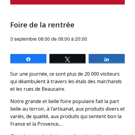
Foire de la rentrée
3 septembre 08:00 de 08:00
à
20:00
Partagez
Tweetez
Partagez
Sur une journée, ce sont plus de 20 000 visiteurs
qui déambulent à travers les étals des marchands
et les rues de Beaucaire.
Notre grande et belle foire populaire fait la part
belle au terroir, à l’artisanat, aux produits divers et
variés, de qualité, aux produits qui sentent bon la
France et la Provence,…