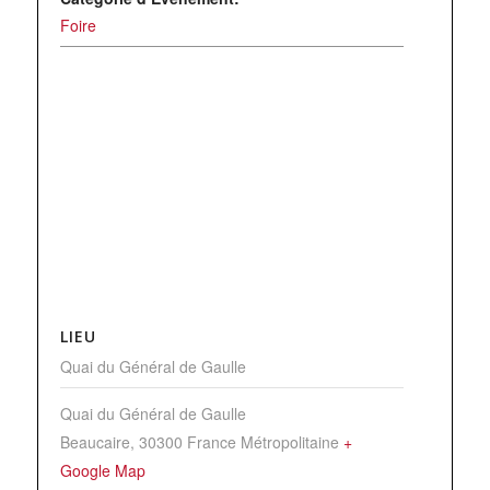
Foire
LIEU
Quai du Général de Gaulle
Quai du Général de Gaulle
Beaucaire
,
30300
France Métropolitaine
+
Google Map