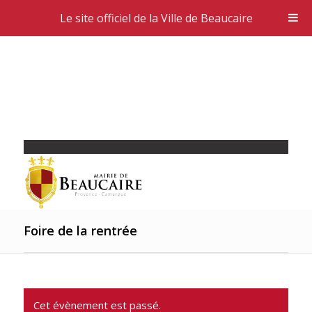
Le site officiel de la Ville de Beaucaire
Foire de la rentrée
Cet évènement est passé.