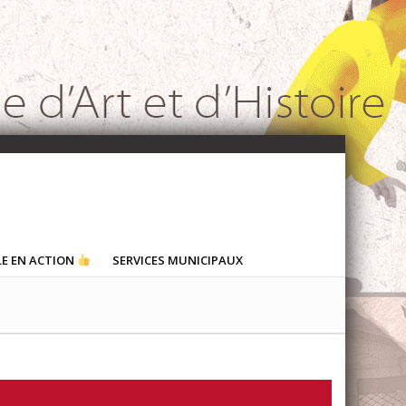
LE EN ACTION
SERVICES MUNICIPAUX