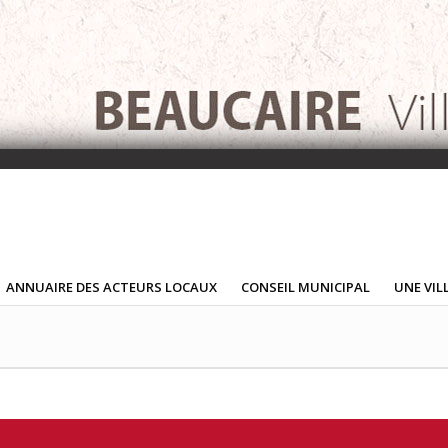
ANNUAIRE DES ACTEURS LOCAUX
CONSEIL MUNICIPAL
UNE VIL