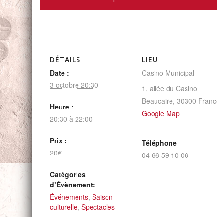
DÉTAILS
LIEU
Date :
Casino Municipal
3 octobre 20:30
1, allée du Casino
Beaucaire
,
30300
Franc
Heure :
Google Map
20:30 à 22:00
Prix :
Téléphone
20€
04 66 59 10 06
Catégories
d’Évènement:
Événements
,
Saison
culturelle
,
Spectacles