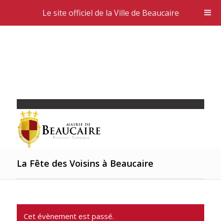
Le site officiel de la Ville de Beaucaire
La Fête des Voisins à Beaucaire
Cet évènement est passé.