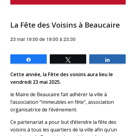
La Fête des Voisins à Beaucaire
23 mai 19:00 de 19:00
à
23:30
Partagez
Tweetez
Partagez
Cette année, la Fête des voisins aura lieu le
vendredi 23 mai 2025.
le Maire de Beaucaire fait adhérer la ville à
l’association “Immeubles en fête“, association
organisatrice de l’événement.
Ce partenariat a pour but d’étendre la fête des
voisins à tous les quartiers de la ville afin qu’un