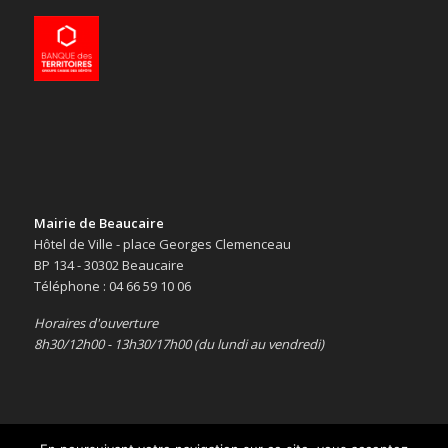
Mairie de Beaucaire
Hôtel de Ville - place Georges Clemenceau
BP 134 - 30302 Beaucaire
Téléphone : 04 66 59 10 06
Horaires d'ouverture
8h30/12h00 - 13h30/17h00 (du lundi au vendredi)