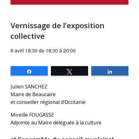
Vernissage de l’exposition
collective
8 avril 18:30 de 18:30
à
20:00
Partagez
Tweetez
Partagez
Julien SANCHEZ
Maire de Beaucaire
et conseiller régional d’Occitanie
Mireille FOUGASSE
Adjointe au Maire déléguée à la culture