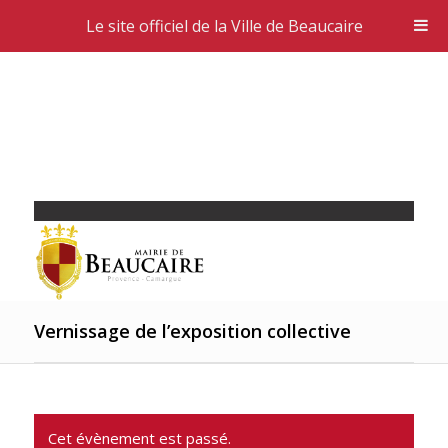
Le site officiel de la Ville de Beaucaire
Vernissage de l’exposition collective
Cet évènement est passé.