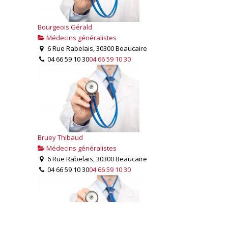
Bourgeois Gérald
Médecins généralistes
6 Rue Rabelais, 30300 Beaucaire
04 66 59 10 30
04 66 59 10 30
Bruey Thibaud
Médecins généralistes
6 Rue Rabelais, 30300 Beaucaire
04 66 59 10 30
04 66 59 10 30