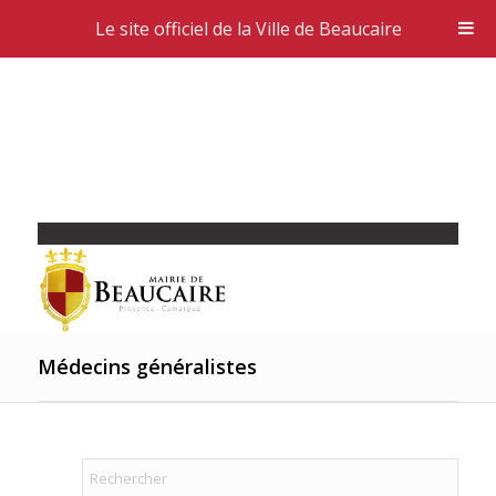
Le site officiel de la Ville de Beaucaire
Médecins généralistes