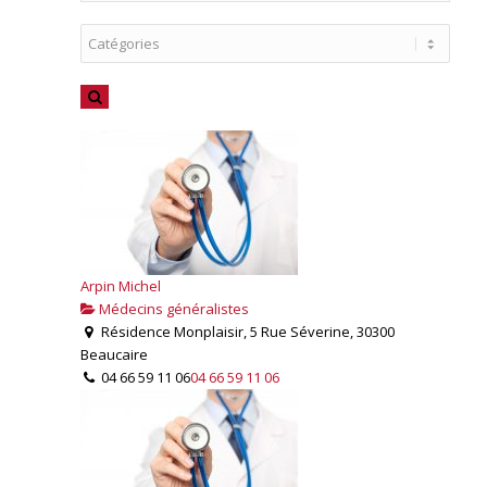
Arpin Michel
Médecins généralistes
Résidence Monplaisir, 5 Rue Séverine, 30300
Beaucaire
04 66 59 11 06
04 66 59 11 06