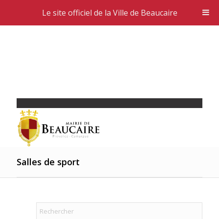
Le site officiel de la Ville de Beaucaire
Salles de sport