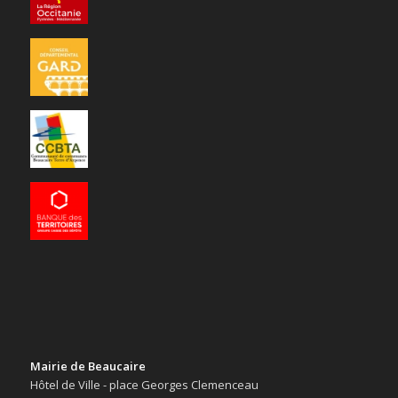
Mairie de Beaucaire
Hôtel de Ville - place Georges Clemenceau