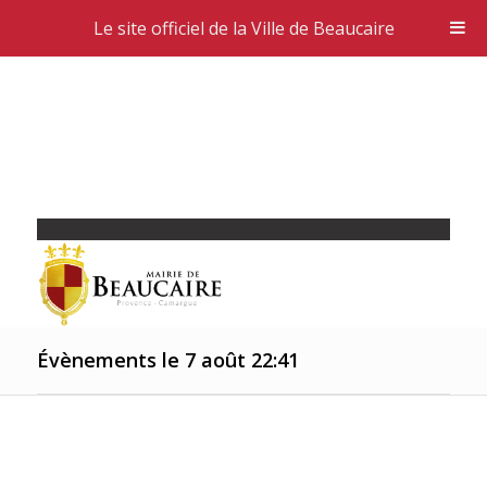
Le site officiel de la Ville de Beaucaire
Évènements le 7 août 22:41