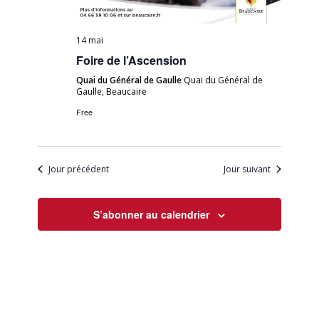
14 mai
Foire de l’Ascension
Quai du Général de Gaulle
Quai du Général de
Gaulle, Beaucaire
Free
Jour précédent
Jour suivant
S’abonner au calendrier