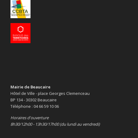
Mairie de Beaucaire
Hôtel de Ville - place Georges Clemenceau
BP 134 - 30302 Beaucaire
Téléphone : 04 66 59 10 06
Horaires d'ouverture
8h30/12h00 - 13h30/17h00 (du lundi au vendredi)