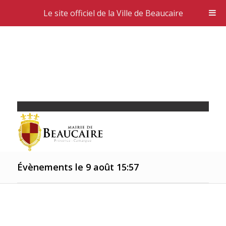
Le site officiel de la Ville de Beaucaire
Évènements le 9 août 15:57