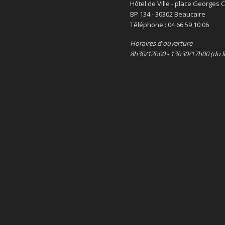
Hôtel de Ville - place Georges
BP 134 - 30302 Beaucaire
Téléphone : 04 66 59 10 06
Horaires d'ouverture
8h30/12h00 - 13h30/17h00 (du l