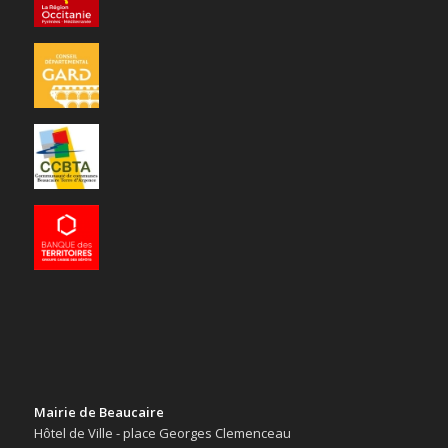
Mairie de Beaucaire
Hôtel de Ville - place Georges Clemenceau