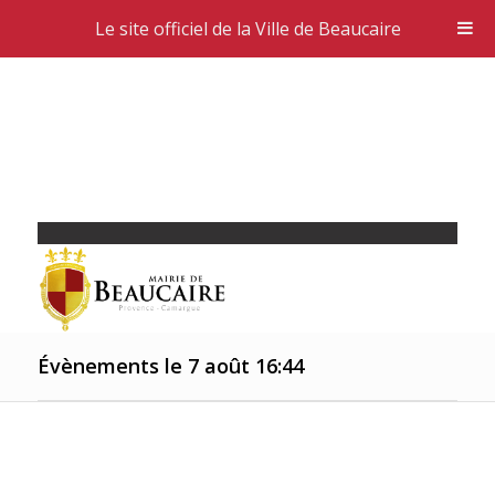
Le site officiel de la Ville de Beaucaire
Évènements le 7 août 16:44