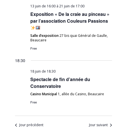
13 juin de 16:00
à
21 juin de 17:00
Exposition « De la craie au pinceau »
par l’association Couleurs Passions
Salle d’exposition
27 bis quai Général de Gaulle,
Beaucaire
Free
18:30
18 juin de 18:30
Spectacle de fin d’année du
Conservatoire
Casino Municipal
1, allée du Casino, Beaucaire
Free
Jour précédent
Jour suivant