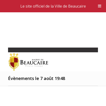
Le site officiel de la Ville de Beaucaire
Évènements le 7 août 19:48