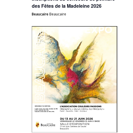
des Fêtes de la Madeleine 2026
Beaucaire
Beaucaire