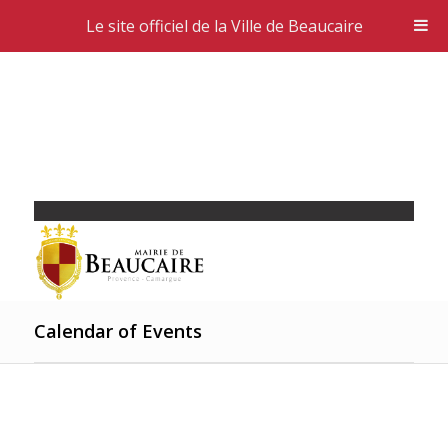
Le site officiel de la Ville de Beaucaire
Calendar of Events