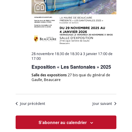
28 novembre 18:30 de 18:30
à
3 janvier 17:00 de
17:00
Exposition « Les Santonales » 2025
Salle des expositions
27 bis quai du général de
Gaulle, Beaucaire
Jour précédent
Jour suivant
S’abonner au calendrier