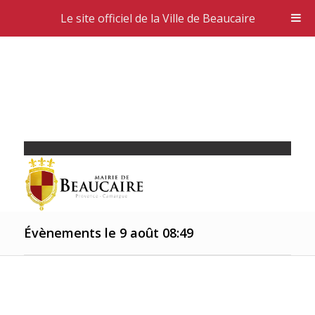
Le site officiel de la Ville de Beaucaire
Évènements le 9 août 08:49