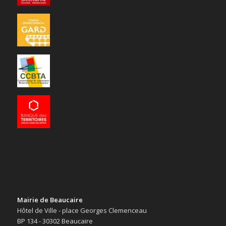
Mairie de Beaucaire
Hôtel de Ville - place Georges Clemenceau
BP 134 - 30302 Beaucaire