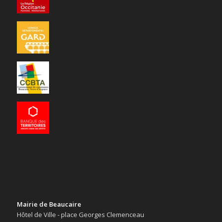
Mairie de Beaucaire
Hôtel de Ville - place Georges Clemenceau