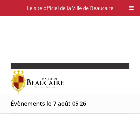
Le site officiel de la Ville de Beaucaire
Évènements le 7 août 05:26