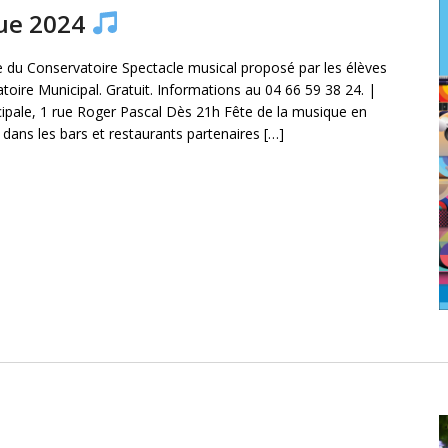
que 2024
e du Conservatoire Spectacle musical proposé par les élèves
toire Municipal. Gratuit. Informations au 04 66 59 38 24. |
icipale, 1 rue Roger Pascal Dès 21h Fête de la musique en
dans les bars et restaurants partenaires […]