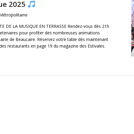
que 2025
Métropolitaine
ÊTE DE LA MUSIQUE EN TERRASSE Rendez-vous dès 21h
partenaires pour profiter des nombreuses animations
Mairie de Beaucaire. Réservez votre table dès maintenant
 des restaurants en page 19 du magazine des Estivales.