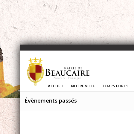
ACCUEIL
NOTRE VILLE
TEMPS FORTS
Évènements passés