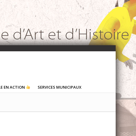
LE EN ACTION
SERVICES MUNICIPAUX