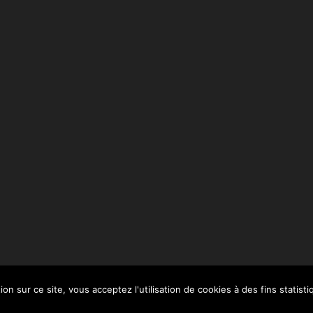
on sur ce site, vous acceptez l'utilisation de cookies à des fins statisti
légales