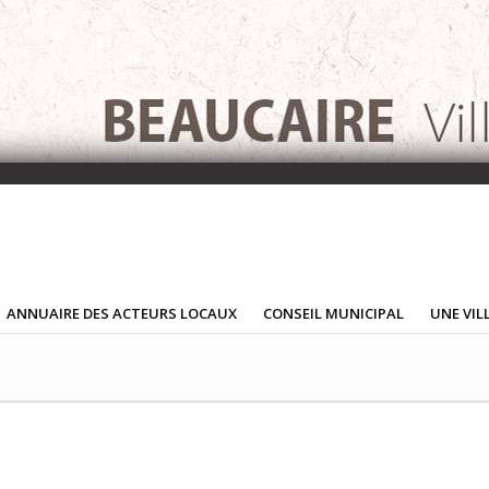
ANNUAIRE DES ACTEURS LOCAUX
CONSEIL MUNICIPAL
UNE VIL