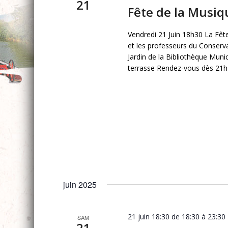
21
Fête de la Musi
Vendredi 21 Juin 18h30 La Fêt
et les professeurs du Conserva
Jardin de la Bibliothèque Mun
terrasse Rendez-vous dès 21h 
juin 2025
21 juin 18:30 de 18:30
à
23:30
SAM
21