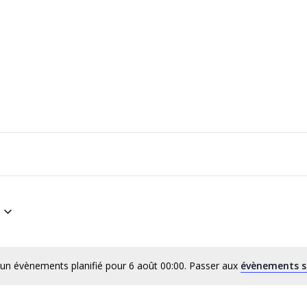
un évènements planifié pour 6 août 00:00. Passer aux
évènements s