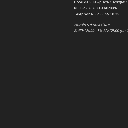
Hôtel de Ville - place Georges
BP 134 - 30302 Beaucaire
Téléphone : 04 66 59 10 06
Horaires d'ouverture
8h30/12h00 - 13h30/17h00 (du l