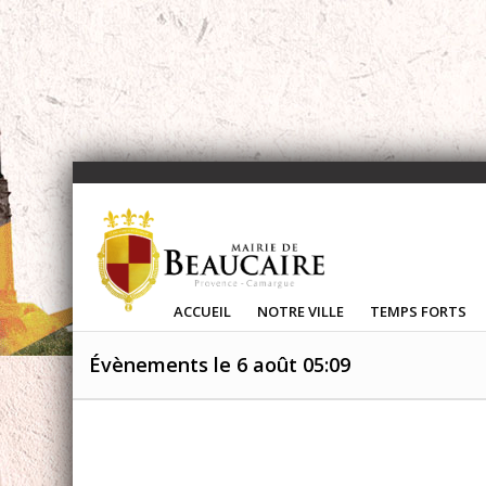
ACCUEIL
NOTRE VILLE
TEMPS FORTS
Évènements le 6 août 05:09