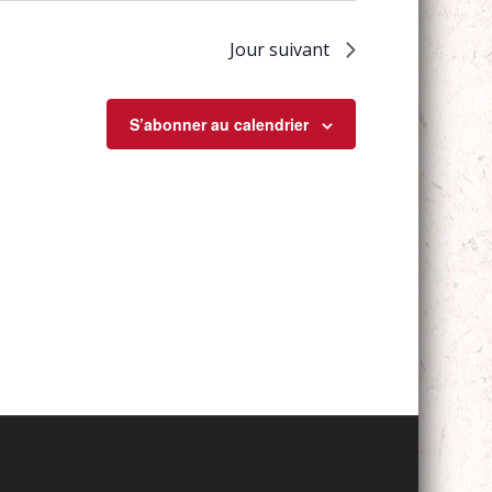
Jour suivant
S’abonner au calendrier