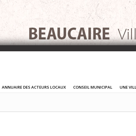
ANNUAIRE DES ACTEURS LOCAUX
CONSEIL MUNICIPAL
UNE VIL