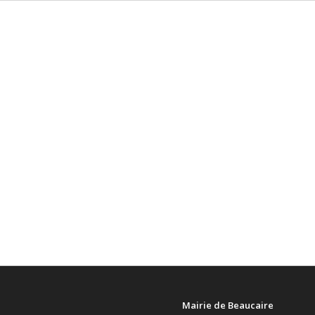
Mairie de Beaucaire