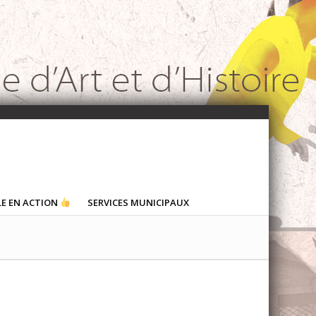
LE EN ACTION
SERVICES MUNICIPAUX