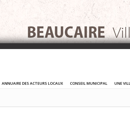
ANNUAIRE DES ACTEURS LOCAUX
CONSEIL MUNICIPAL
UNE VIL