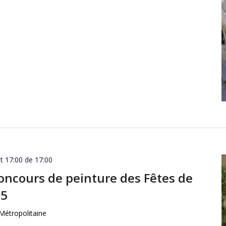
let 17:00 de 17:00
concours de peinture des Fêtes de
25
Métropolitaine