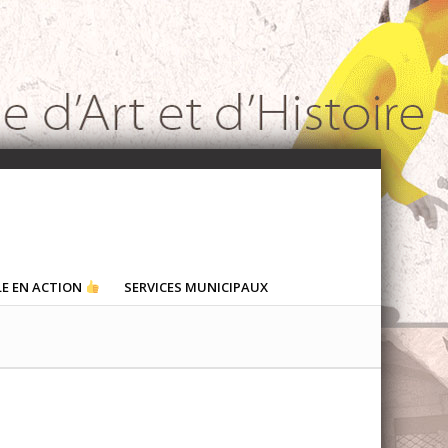
LE EN ACTION
SERVICES MUNICIPAUX