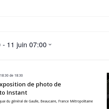
0
 - 
11 juin 07:00
 18:30 de 18:30
exposition de photo de
to Instant
quai du général de Gaulle, Beaucaire, France Métropolitaine