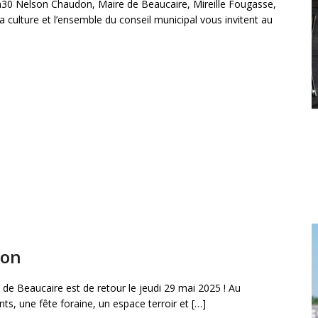
h30 Nelson Chaudon, Maire de Beaucaire, Mireille Fougasse,
a culture et l’ensemble du conseil municipal vous invitent au
ion
 de Beaucaire est de retour le jeudi 29 mai 2025 ! Au
s, une fête foraine, un espace terroir et […]