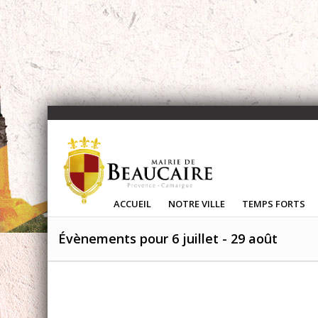
ACCUEIL
NOTRE VILLE
TEMPS FORTS
Évènements pour 6 juillet - 29 août