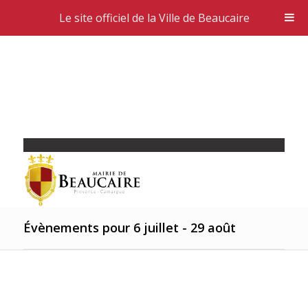
Le site officiel de la Ville de Beaucaire
Évènements pour 6 juillet - 29 août