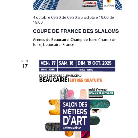
4 octobre 09:30 de 09:30
à
5 octobre 19:00 de
19:00
COUPE DE FRANCE DES SLALOMS
Arènes de Beaucaire, Champ de foire
Champ de
foire, beaucaire, France
VEN
17