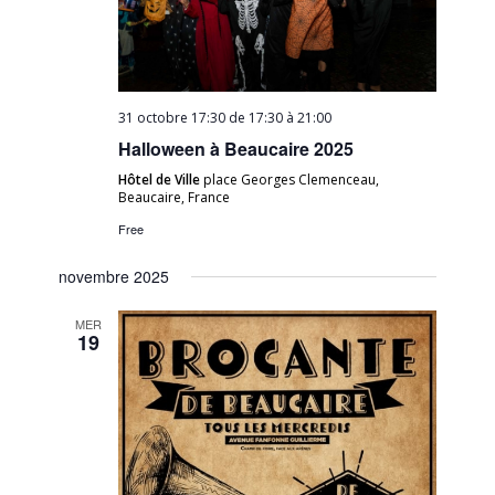
31 octobre 17:30 de 17:30
à
21:00
Halloween à Beaucaire 2025
Hôtel de Ville
place Georges Clemenceau,
Beaucaire, France
Free
novembre 2025
MER
19