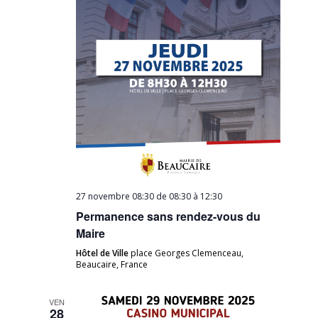
27 novembre 08:30 de 08:30
à
12:30
Permanence sans rendez-vous du
Maire
Hôtel de Ville
place Georges Clemenceau,
Beaucaire, France
VEN
28