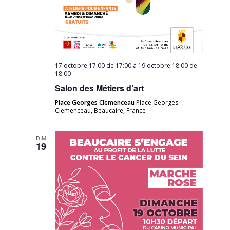
17 octobre 17:00 de 17:00
à
19 octobre 18:00 de
18:00
Salon des Métiers d’art
Place Georges Clemenceau
Place Georges
Clemenceau, Beaucaire, France
DIM
19