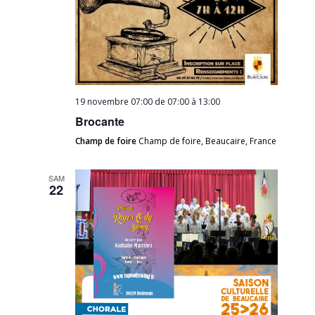
19 novembre 07:00 de 07:00
à
13:00
Brocante
Champ de foire
Champ de foire, Beaucaire, France
SAM
22