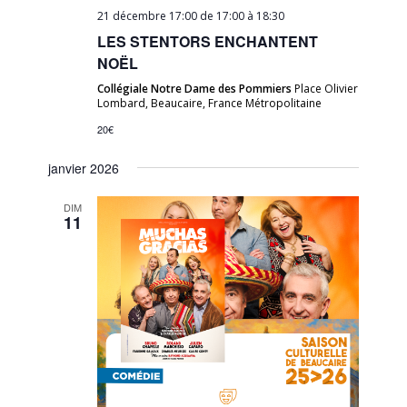
21 décembre 17:00 de 17:00
à
18:30
LES STENTORS ENCHANTENT
NOËL
Collégiale Notre Dame des Pommiers
Place Olivier
Lombard, Beaucaire, France Métropolitaine
20€
janvier 2026
DIM
11