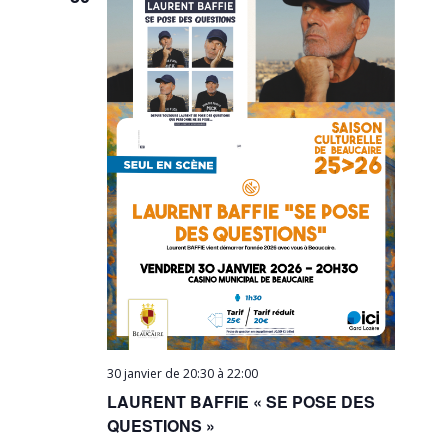
30 janvier de 20:30
à
22:00
LAURENT BAFFIE « SE POSE DES
QUESTIONS »