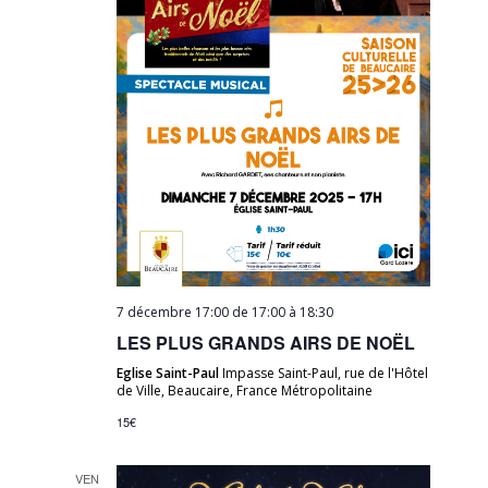
7 décembre 17:00 de 17:00
à
18:30
LES PLUS GRANDS AIRS DE NOËL
Eglise Saint-Paul
Impasse Saint-Paul, rue de l'Hôtel
de Ville, Beaucaire, France Métropolitaine
15€
VEN