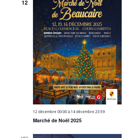
12
12 décembre 00:00
à
14 décembre 23:59
Marché de Noël 2025
MER