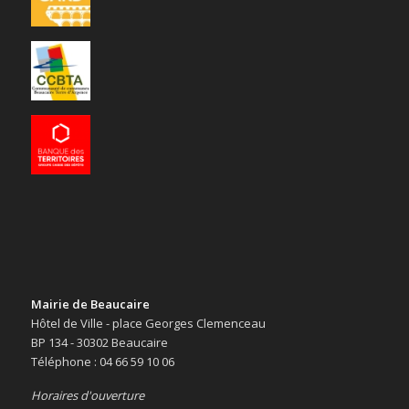
Mairie de Beaucaire
Hôtel de Ville - place Georges Clemenceau
BP 134 - 30302 Beaucaire
Téléphone : 04 66 59 10 06
Horaires d'ouverture