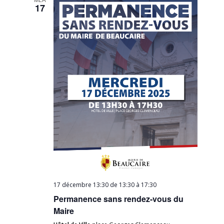
17
17 décembre 13:30 de 13:30
à
17:30
Permanence sans rendez-vous du
Maire