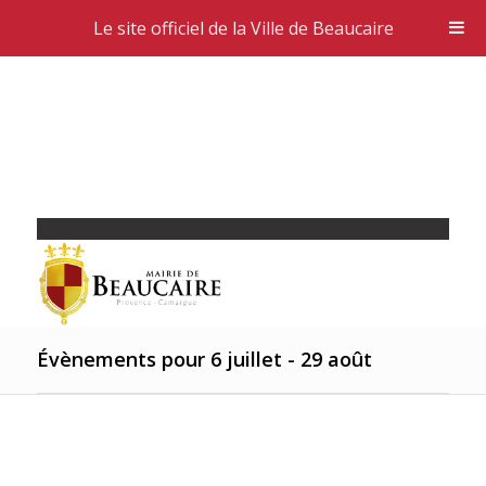
Le site officiel de la Ville de Beaucaire
Évènements pour 6 juillet - 29 août