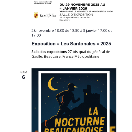
28 novembre 18:30 de 18:30
à
3 janvier 17:00 de
17:00
Exposition « Les Santonales » 2025
Salle des expositions
27 bis quai du général de
Gaulle, Beaucaire, France Métropolitaine
SAM
6