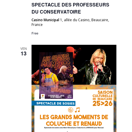
SPECTACLE DES PROFESSEURS
DU CONSERVATOIRE
Casino Municipal
1, allée du Casino, Beaucaire,
France
Free
VEN
13