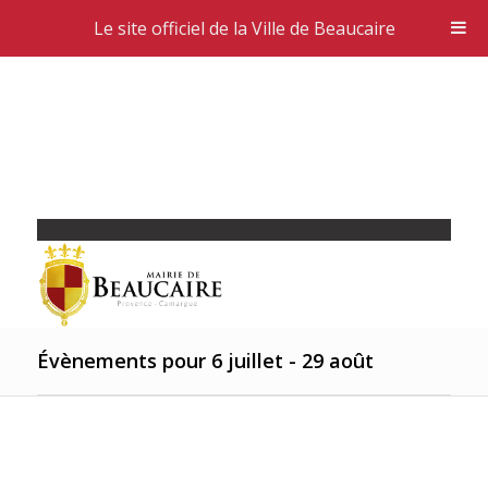
Le site officiel de la Ville de Beaucaire
Évènements pour 6 juillet - 29 août