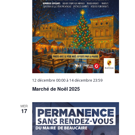
12 décembre 00:00
à
14 décembre 23:59
Marché de Noël 2025
MER
17