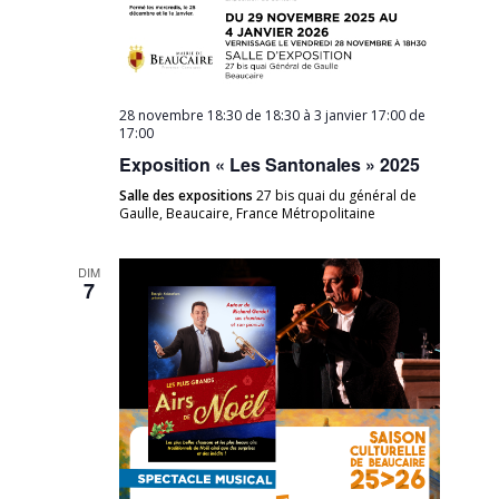
28 novembre 18:30 de 18:30
à
3 janvier 17:00 de
17:00
Exposition « Les Santonales » 2025
Salle des expositions
27 bis quai du général de
Gaulle, Beaucaire, France Métropolitaine
DIM
7