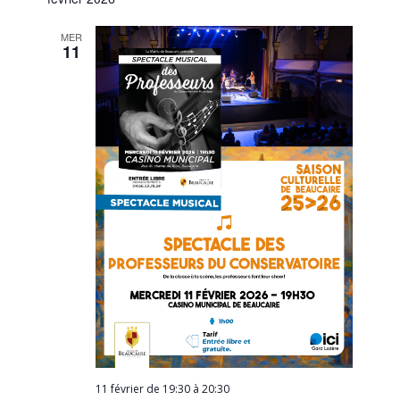
MER
11
11 février de 19:30
à
20:30