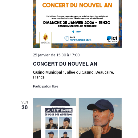
25 janvier de 15:30
à
17:00
CONCERT DU NOUVEL AN
Casino Municipal
1, allée du Casino, Beaucaire,
France
Participation libre
VEN
30