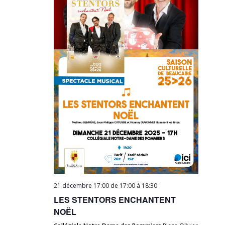
21 décembre 17:00 de 17:00
à
18:30
LES STENTORS ENCHANTENT
NOËL