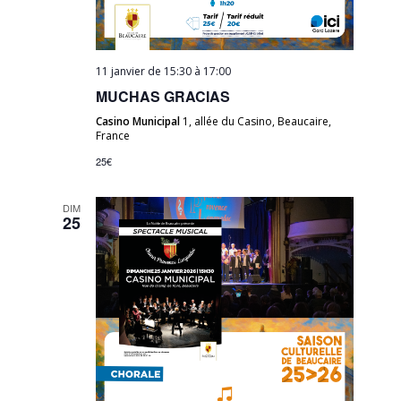
11 janvier de 15:30
à
17:00
MUCHAS GRACIAS
Casino Municipal
1, allée du Casino, Beaucaire,
France
25€
DIM
25