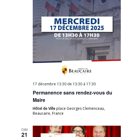
17 décembre 13:30 de 13:30
à
17:30
Permanence sans rendez-vous du
Maire
Hôtel de Ville
place Georges Clemenceau,
Beaucaire, France
DIM
21