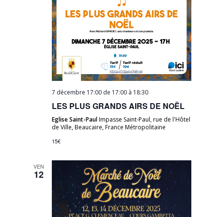
7 décembre 17:00 de 17:00
à
18:30
LES PLUS GRANDS AIRS DE NOËL
Eglise Saint-Paul
Impasse Saint-Paul, rue de l'Hôtel
de Ville, Beaucaire, France Métropolitaine
15€
VEN
12