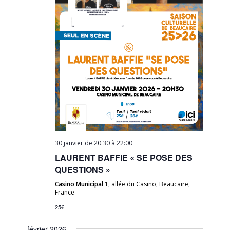
30 janvier de 20:30
à
22:00
LAURENT BAFFIE « SE POSE DES
QUESTIONS »
Casino Municipal
1, allée du Casino, Beaucaire,
France
25€
février 2026