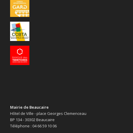
Mairie de Beaucaire
Hôtel de Ville - place Georges Clemenceau
BP 134 - 30302 Beaucaire
Téléphone : 04 66 59 10 06