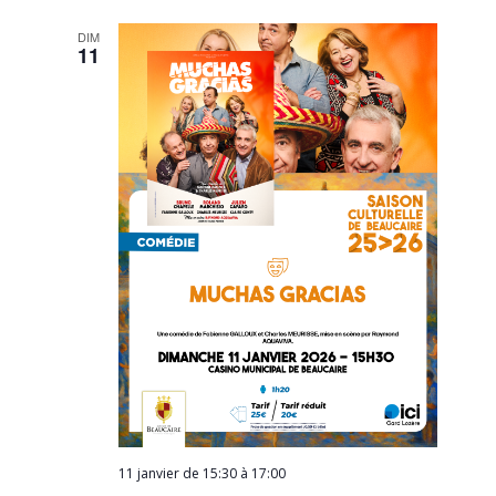
DIM
11
11 janvier de 15:30
à
17:00