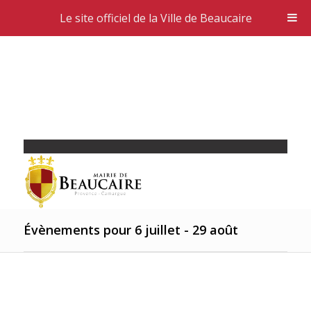
Le site officiel de la Ville de Beaucaire
Évènements pour 6 juillet - 29 août