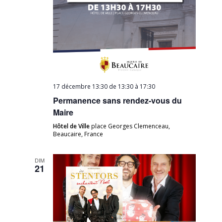
17 décembre 13:30 de 13:30
à
17:30
Permanence sans rendez-vous du
Maire
Hôtel de Ville
place Georges Clemenceau,
Beaucaire, France
DIM
21