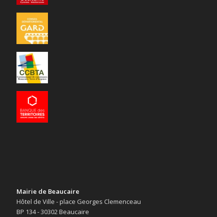
Mairie de Beaucaire
Hôtel de Ville - place Georges Clemenceau
BP 134 - 30302 Beaucaire