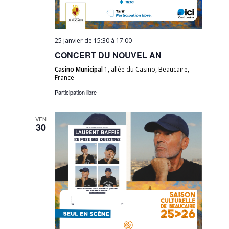
25 janvier de 15:30
à
17:00
CONCERT DU NOUVEL AN
Casino Municipal
1, allée du Casino, Beaucaire,
France
Participation libre
VEN
30