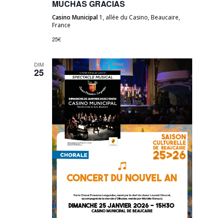
MUCHAS GRACIAS
Casino Municipal
1, allée du Casino, Beaucaire,
France
25€
DIM
25