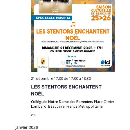
21 décembre 17:00 de 17:00
à
18:30
LES STENTORS ENCHANTENT
NOËL
Collégiale Notre Dame des Pommiers
Place Olivier
Lombard, Beaucaire, France Métropolitaine
20€
janvier 2026