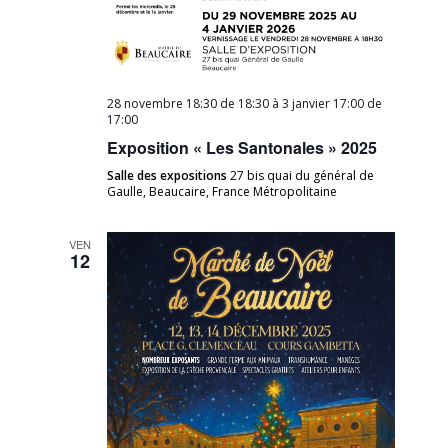
28 novembre 18:30 de 18:30
à
3 janvier 17:00 de
17:00
Exposition « Les Santonales » 2025
Salle des expositions
27 bis quai du général de
Gaulle, Beaucaire, France Métropolitaine
VEN
12