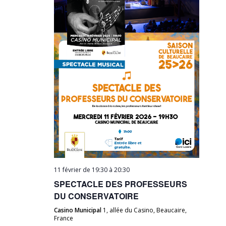
11 février de 19:30
à
20:30
SPECTACLE DES PROFESSEURS
DU CONSERVATOIRE
Casino Municipal
1, allée du Casino, Beaucaire,
France