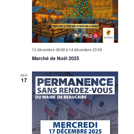
12 décembre 00:00
à
14 décembre 23:59
Marché de Noël 2025
MER
17