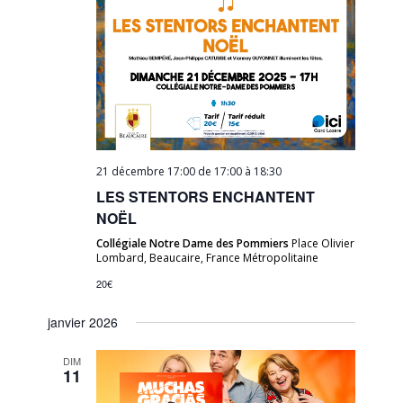
21 décembre 17:00 de 17:00
à
18:30
LES STENTORS ENCHANTENT
NOËL
Collégiale Notre Dame des Pommiers
Place Olivier
Lombard, Beaucaire, France Métropolitaine
20€
janvier 2026
DIM
11