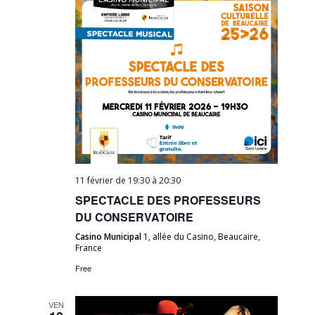
11 février de 19:30
à
20:30
SPECTACLE DES PROFESSEURS
DU CONSERVATOIRE
Casino Municipal
1, allée du Casino, Beaucaire,
France
Free
VEN