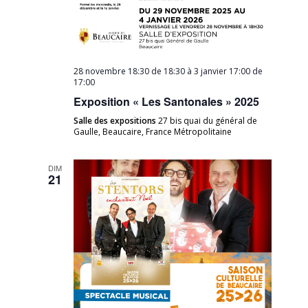
28 novembre 18:30 de 18:30
à
3 janvier 17:00 de
17:00
Exposition « Les Santonales » 2025
Salle des expositions
27 bis quai du général de
Gaulle, Beaucaire, France Métropolitaine
DIM
21