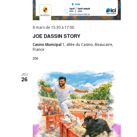
8 mars de 15:30
à
17:00
JOE DASSIN STORY
Casino Municipal
1, allée du Casino, Beaucaire,
France
25€
JEU
26