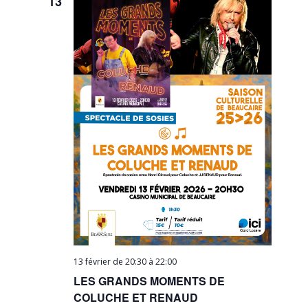
13
13 février de 20:30
à
22:00
LES GRANDS MOMENTS DE
COLUCHE ET RENAUD