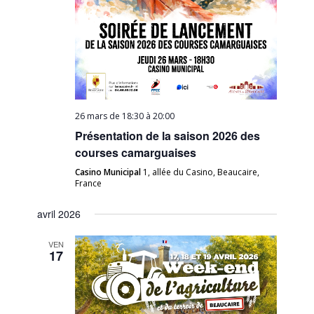
26 mars de 18:30
à
20:00
Présentation de la saison 2026 des
courses camarguaises
Casino Municipal
1, allée du Casino, Beaucaire,
France
avril 2026
VEN
17