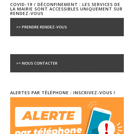
COVID-19 / DÉCONFINEMENT : LES SERVICES DE
LA MAIRIE SONT ACCESSIBLES UNIQUEMENT SUR
RENDEZ-VOUS
>> PRENDRE RENDEZ-VOUS
>> NOUS CONTACTER
ALERTES PAR TÉLÉPHONE : INSCRIVEZ-VOUS !