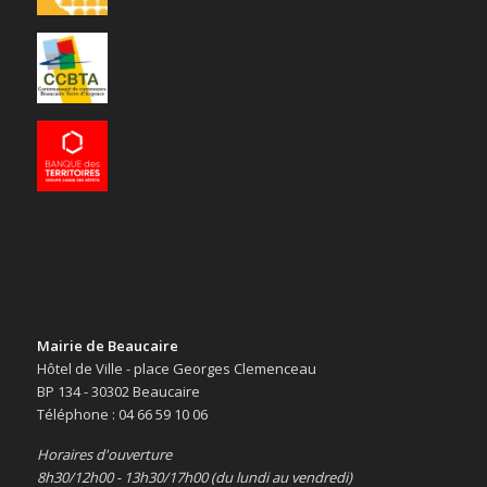
Mairie de Beaucaire
Hôtel de Ville - place Georges Clemenceau
BP 134 - 30302 Beaucaire
Téléphone : 04 66 59 10 06
Horaires d'ouverture
8h30/12h00 - 13h30/17h00 (du lundi au vendredi)