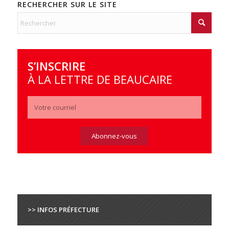
RECHERCHER SUR LE SITE
S’INSCRIRE
À LA LETTRE DE BEAUCAIRE
>> INFOS PRÉFECTURE