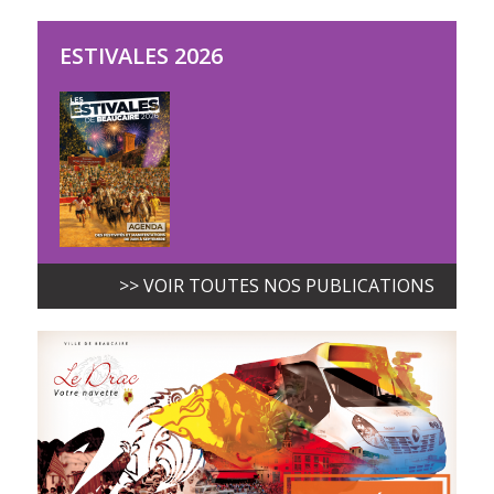
ESTIVALES 2026
>> VOIR TOUTES NOS PUBLICATIONS