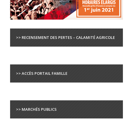
>> RECENSEMENT DES PERTES – CALAMITÉ AGRICOLE
>> ACCÈS PORTAIL FAMILLE
>> MARCHÉS PUBLICS