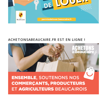
ACHETONSABEAUCAIRE.FR EST EN LIGNE !