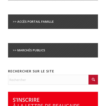
>> ACCÈS PORTAIL FAMILLE
>> MARCHÉS PUBLICS
RECHERCHER SUR LE SITE
S’INSCRIRE
À LA LETTRE DE BEAUCAIRE