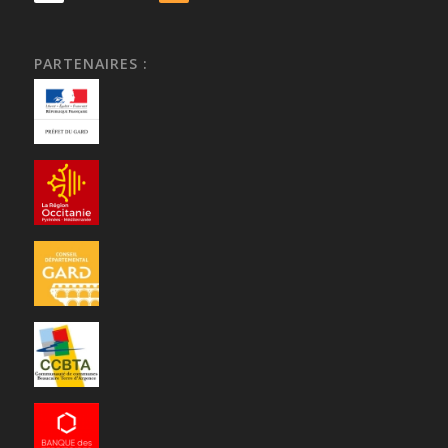
PARTENAIRES :