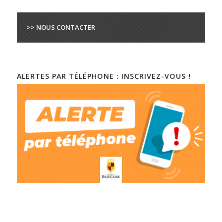
>> NOUS CONTACTER
ALERTES PAR TÉLÉPHONE : INSCRIVEZ-VOUS !