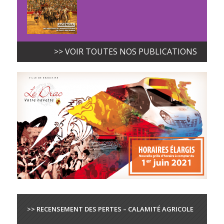
>> VOIR TOUTES NOS PUBLICATIONS
>> RECENSEMENT DES PERTES – CALAMITÉ AGRICOLE