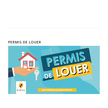
PERMIS DE LOUER