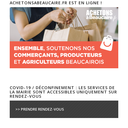
ACHETONSABEAUCAIRE.FR EST EN LIGNE !
COVID-19 / DÉCONFINEMENT : LES SERVICES DE
LA MAIRIE SONT ACCESSIBLES UNIQUEMENT SUR
RENDEZ-VOUS
>> PRENDRE RENDEZ-VOUS